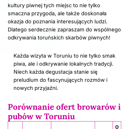
kultury piwnej tych miejsc to nie tylko
smaczna przygoda, ale także doskonała
okazja do poznania interesujących ludzi.
Dlatego serdecznie zapraszam do wspólnego
odkrywania toruńskich skarbów piwnych!
Każda wizyta w Toruniu to nie tylko smak
piwa, ale i odkrywanie lokalnych tradycji.
Niech każda degustacja stanie się
preludium do fascynujących rozmów i
nowych przyjaźni.
Porównanie ofert browarów i
pubów w Toruniu
O