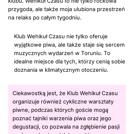
klubu. Wehikuł Czasu to nie tylko rockowa
przygoda, ale także moja ulubiona przestrzeń
na relaks po całym tygodniu.
Klub Wehikuł Czasu nie tylko oferuje
wyjątkowe piwa, ale także staje się sercem
muzycznych wydarzeń w Toruniu. To
idealne miejsce dla tych, którzy cenią sobie
doznania w klimatycznym otoczeniu.
Ciekawostką jest, że Klub Wehikuł Czasu
organizuje również cykliczne warsztaty
piwne, podczas których goście mogą
poznać tajniki warzenia piwa oraz jego
degustacji, co pozwala na zgłębienie pasji