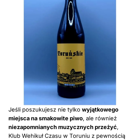
Jeśli poszukujesz nie tylko
wyjątkowego
miejsca na smakowite piwo
, ale również
niezapomnianych muzycznych przeżyć
,
Klub Wehikuł Czasu w Toruniu z pewnością