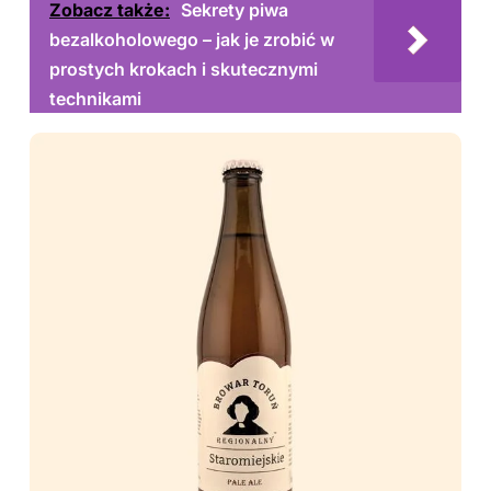
Zobacz także:
Sekrety piwa
bezalkoholowego – jak je zrobić w
prostych krokach i skutecznymi
technikami