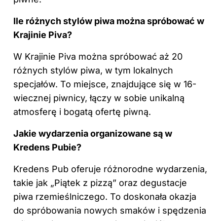
Ile różnych stylów piwa można spróbować w
Krajinie Piva?
W Krajinie Piva można spróbować aż 20
różnych stylów piwa, w tym lokalnych
specjałów. To miejsce, znajdujące się w 16-
wiecznej piwnicy, łączy w sobie unikalną
atmosferę i bogatą ofertę piwną.
Jakie wydarzenia organizowane są w
Kredens Pubie?
Kredens Pub oferuje różnorodne wydarzenia,
takie jak „Piątek z pizzą” oraz degustacje
piwa rzemieślniczego. To doskonała okazja
do spróbowania nowych smaków i spędzenia