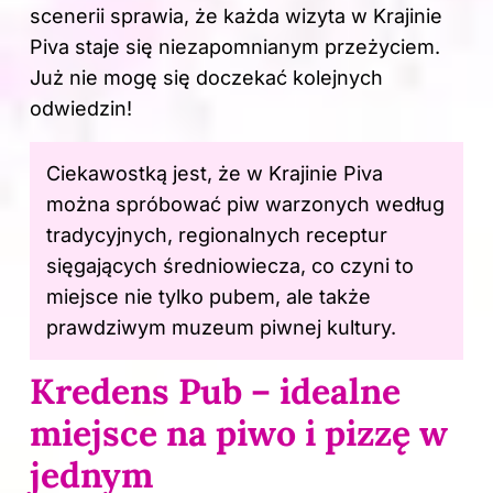
scenerii sprawia, że każda wizyta w Krajinie
Piva staje się niezapomnianym przeżyciem.
Już nie mogę się doczekać kolejnych
odwiedzin!
Ciekawostką jest, że w Krajinie Piva
można spróbować piw warzonych według
tradycyjnych, regionalnych receptur
sięgających średniowiecza, co czyni to
miejsce nie tylko pubem, ale także
prawdziwym muzeum piwnej kultury.
Kredens Pub – idealne
miejsce na piwo i pizzę w
jednym