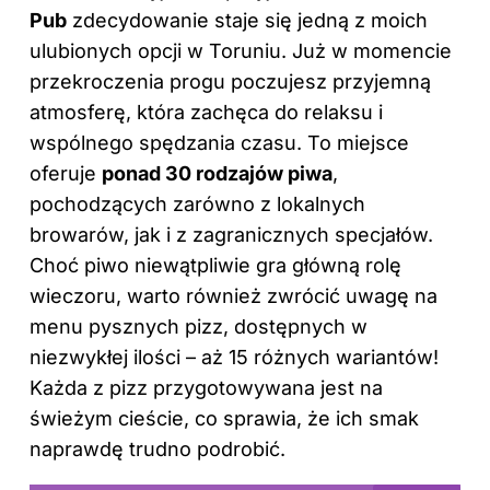
Pub
zdecydowanie staje się jedną z moich
ulubionych opcji w Toruniu. Już w momencie
przekroczenia progu poczujesz przyjemną
atmosferę, która zachęca do relaksu i
wspólnego spędzania czasu. To miejsce
oferuje
ponad 30 rodzajów piwa
,
pochodzących zarówno z lokalnych
browarów, jak i z zagranicznych specjałów.
Choć piwo niewątpliwie gra główną rolę
wieczoru, warto również zwrócić uwagę na
menu pysznych pizz, dostępnych w
niezwykłej ilości – aż 15 różnych wariantów!
Każda z pizz przygotowywana jest na
świeżym cieście, co sprawia, że ich smak
naprawdę trudno podrobić.