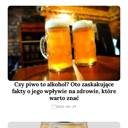
Czy piwo to alkohol? Oto zaskakujące
fakty o jego wpływie na zdrowie, które
warto znać
2026-06-29