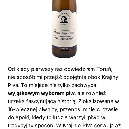
Od kiedy pierwszy raz odwiedziłam Toruń,
nie sposób mi przejść obojętnie obok Krajiny
Piva. To miejsce nie tylko zachwyca
wyjątkowym wyborem piw
, ale również
urzeka fascynującą historią. Zlokalizowane w
16-wiecznej piwnicy, przenosi mnie w czasie
do epoki, kiedy to ludzie warzyli piwo w
tradycyjny sposób. W Krajinie Piva serwują aż