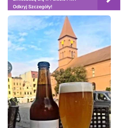
Odkryj Szczegóły!