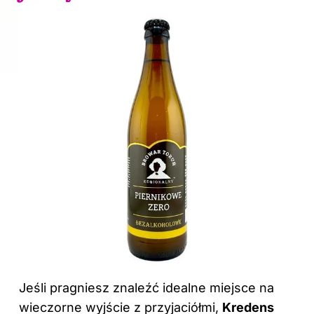
Jeśli pragniesz znaleźć idealne miejsce na
wieczorne wyjście z przyjaciółmi,
Kredens