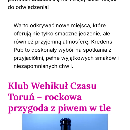
do odwiedzenia!
Warto odkrywać nowe miejsca, które
oferują nie tylko smaczne jedzenie, ale
również przyjemną atmosferę. Kredens
Pub to doskonały wybór na spotkania z
przyjaciółmi, pełne wyjątkowych smaków i
niezapomnianych chwil.
Klub Wehikuł Czasu
Toruń – rockowa
przygoda z piwem w tle