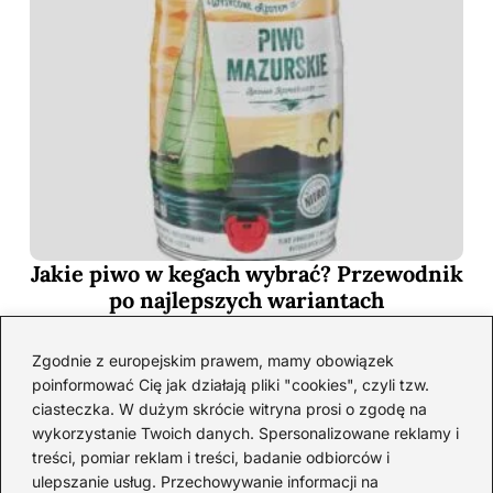
Jakie piwo w kegach wybrać? Przewodnik
po najlepszych wariantach
2026-06-11
Zgodnie z europejskim prawem, mamy obowiązek
poinformować Cię jak działają pliki "cookies", czyli tzw.
ciasteczka. W dużym skrócie witryna prosi o zgodę na
wykorzystanie Twoich danych. Spersonalizowane reklamy i
treści, pomiar reklam i treści, badanie odbiorców i
ulepszanie usług. Przechowywanie informacji na