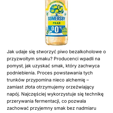
Jak udaje się stworzyć piwo bezalkoholowe o
przyzwoitym smaku? Producenci wpadli na
pomysł, jak uzyskać smak, który zachwyca
podniebienia. Proces powstawania tych
trunków przypomina nieco alchemię –
zamiast złota otrzymujemy orzeźwiający
napój. Najczęściej wykorzystuje się technikę
przerywania fermentacji, co pozwala
zachować przyjemny smak bez nadmiaru