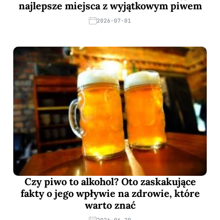
najlepsze miejsca z wyjątkowym piwem
2026-07-01
Czy piwo to alkohol? Oto zaskakujące
fakty o jego wpływie na zdrowie, które
warto znać