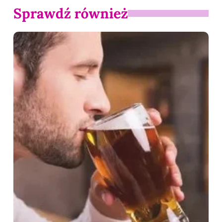
Sprawdź również