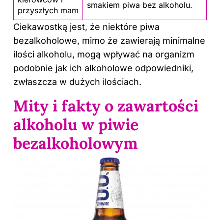
smakiem piwa bez alkoholu.
przyszłych mam
Ciekawostką jest, że niektóre piwa
bezalkoholowe, mimo że zawierają minimalne
ilości
alkoholu
, mogą wpływać na organizm
podobnie jak ich alkoholowe odpowiedniki,
zwłaszcza w dużych ilościach.
Mity i fakty o zawartości
alkoholu w piwie
bezalkoholowym