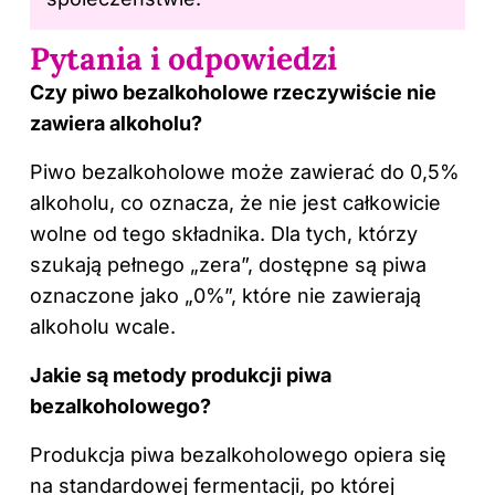
Pytania i odpowiedzi
Czy piwo bezalkoholowe rzeczywiście nie
zawiera alkoholu?
Piwo bezalkoholowe może zawierać do 0,5%
alkoholu, co oznacza, że nie jest całkowicie
wolne od tego składnika. Dla tych, którzy
szukają pełnego „zera”, dostępne są piwa
oznaczone jako „0%”, które nie zawierają
alkoholu wcale.
Jakie są metody produkcji
piwa
bezalkoholowego?
Produkcja piwa bezalkoholowego opiera się
na standardowej fermentacji, po której