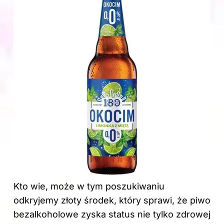
Kto wie, może w tym poszukiwaniu
odkryjemy złoty środek, który sprawi, że piwo
bezalkoholowe zyska status nie tylko zdrowej