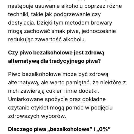
następuje usuwanie alkoholu poprzez różne
techniki, takie jak podgrzewanie czy
destylacja. Dzięki tym metodom browary
mogą zachować smak piwa, jednocześnie
redukując zawartość alkoholu.
Czy piwo bezalkoholowe jest zdrową
alternatywą dla tradycyjnego piwa?
Piwo bezalkoholowe może być zdrową
alternatywą, ale warto pamiętać, że niektóre z
nich zawierają cukier i inne dodatki.
Umiarkowane spożycie oraz dokładne
czytanie etykiet mogą pomóc w podjęciu
zdrowszych wyborów.
Dlaczego piwa „bezalkoholowe” i „0%”