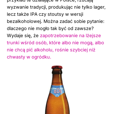
wyzwanie tradycji, produkując nie tylko lager,
lecz także IPA czy stoutsy w wersji
bezalkoholowej. Można zadać sobie pytanie:
dlaczego nie mogło tak być od zawsze?
Wydaje się, że
zapotrzebowanie na lżejsze
trunki wśród osób, które albo nie mogą, albo
nie chcą pić alkoholu, rośnie szybciej niż
chwasty w ogródku.