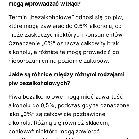
mogą wprowadzać w błąd?
Termin „bezalkoholowe” odnosi się do piw,
które mogą zawierać do 0,5% alkoholu, co
może zaskoczyć niektórych konsumentów.
Oznaczenie „0%” oznacza całkowity brak
alkoholu, a różnice te mogą prowadzić do
nieporozumień na poziomie zakupów.
Jakie są różnice między różnymi rodzajami
piw bezalkoholowych?
Piwa bezalkoholowe mogą mieć zawartość
alkoholu do 0,5%, podczas gdy te oznaczone
jako „0%” są całkowicie pozbawione
alkoholu. Różnią się również składem,
ponieważ niektóre mogą zawierać