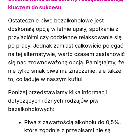
kluczem do sukcesu
.
Ostatecznie piwo bezalkoholowe jest
doskonałą opcją w letnie upały, spotkania z
przyjaciółmi czy codzienne relaksowanie się
po pracy. Jednak zamiast całkowicie polegać
na tej alternatywie, warto czasem zastanowić
się nad zrównoważoną opcją. Pamiętajmy, że
nie tylko smak piwa ma znaczenie, ale także
to, co ląduje w naszym kuflu!
Poniżej przedstawiamy kilka informacji
dotyczących różnych rodzajów piw
bezalkoholowych:
Piwa z zawartością alkoholu do 0,5%,
które zgodnie z przepisami nie są