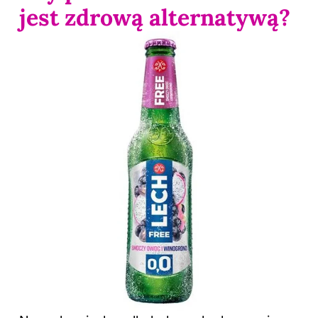
jest zdrową alternatywą?