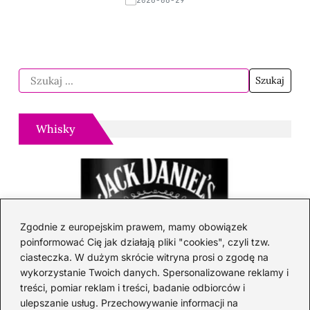
2026-06-29
Whisky
Zgodnie z europejskim prawem, mamy obowiązek
poinformować Cię jak działają pliki "cookies", czyli tzw.
ciasteczka. W dużym skrócie witryna prosi o zgodę na
wykorzystanie Twoich danych. Spersonalizowane reklamy i
treści, pomiar reklam i treści, badanie odbiorców i
ulepszanie usług. Przechowywanie informacji na