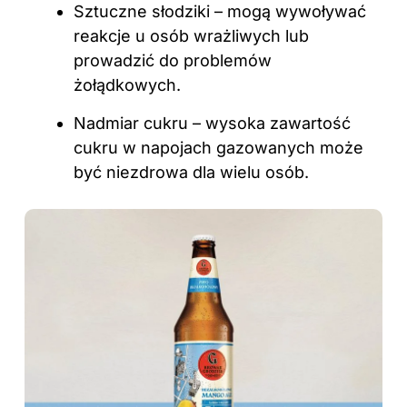
Sztuczne słodziki – mogą wywoływać
reakcje u osób wrażliwych lub
prowadzić do problemów
żołądkowych.
Nadmiar cukru – wysoka zawartość
cukru w napojach gazowanych może
być niezdrowa dla wielu osób.