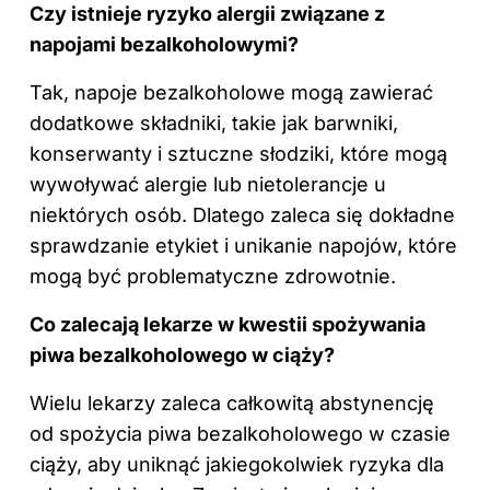
Czy istnieje ryzyko alergii związane z
napojami bezalkoholowymi?
Tak, napoje bezalkoholowe mogą zawierać
dodatkowe składniki, takie jak barwniki,
konserwanty i sztuczne słodziki, które mogą
wywoływać alergie lub nietolerancje u
niektórych osób. Dlatego zaleca się dokładne
sprawdzanie etykiet i unikanie napojów, które
mogą być problematyczne zdrowotnie.
Co zalecają lekarze w kwestii spożywania
piwa bezalkoholowego w ciąży?
Wielu lekarzy zaleca całkowitą abstynencję
od spożycia piwa bezalkoholowego w czasie
ciąży, aby uniknąć jakiegokolwiek ryzyka dla