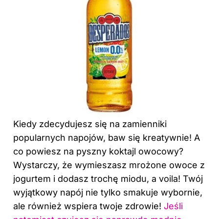
Kiedy zdecydujesz się na zamienniki
popularnych napojów, baw się kreatywnie! A
co powiesz na pyszny koktajl owocowy?
Wystarczy, że wymieszasz mrożone owoce z
jogurtem i dodasz trochę miodu, a voila! Twój
wyjątkowy napój nie tylko smakuje wybornie,
ale również wspiera twoje zdrowie!
Jeśli