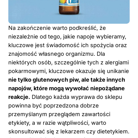
Na zakończenie warto podkreślić, że
niezależnie od tego, jakie napoje wybieramy,
kluczowe jest świadomość ich spożycia oraz
znajomość własnego organizmu. Dla
niektórych osób, szczególnie tych z alergiami
pokarmowymi, kluczowe okazuje się unikanie
nie tylko glutenowych piw, ale także innych
napojów, które mogą wywołać niepożądane
reakcje.
Dlatego każda wyprawa do sklepu
powinna być poprzedzona dobrze
przemyślanym przeglądem zawartości
etykiety, a w razie wątpliwości, warto
skonsultować się z lekarzem czy dietetykiem.