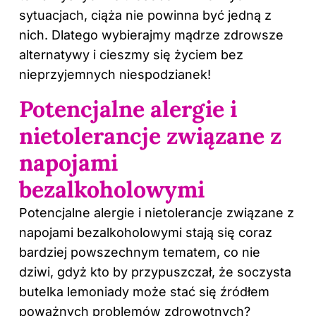
sytuacjach, ciąża nie powinna być jedną z
nich. Dlatego wybierajmy mądrze zdrowsze
alternatywy i cieszmy się życiem bez
nieprzyjemnych niespodzianek!
Potencjalne alergie i
nietolerancje związane z
napojami
bezalkoholowymi
Potencjalne alergie i nietolerancje związane z
napojami bezalkoholowymi stają się coraz
bardziej powszechnym tematem, co nie
dziwi, gdyż kto by przypuszczał, że soczysta
butelka lemoniady może stać się źródłem
poważnych problemów zdrowotnych?