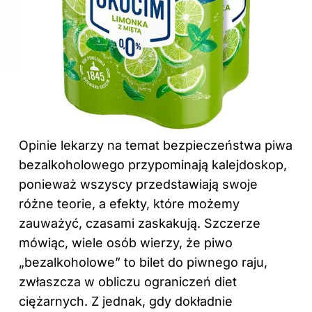
Opinie lekarzy na temat bezpieczeństwa piwa
bezalkoholowego przypominają kalejdoskop,
ponieważ wszyscy przedstawiają swoje
różne teorie, a efekty, które możemy
zauważyć, czasami zaskakują. Szczerze
mówiąc, wiele osób wierzy, że piwo
„bezalkoholowe” to bilet do piwnego raju,
zwłaszcza w obliczu ograniczeń diet
ciężarnych. Z jednak, gdy dokładnie