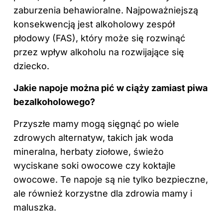
zaburzenia behawioralne. Najpoważniejszą
konsekwencją jest alkoholowy zespół
płodowy (FAS), który może się rozwinąć
przez wpływ alkoholu na rozwijające się
dziecko.
Jakie napoje można pić w ciąży zamiast piwa
bezalkoholowego?
Przyszłe mamy mogą sięgnąć po wiele
zdrowych alternatyw, takich jak woda
mineralna, herbaty ziołowe, świeżo
wyciskane soki owocowe czy koktajle
owocowe. Te napoje są nie tylko bezpieczne,
ale również korzystne dla zdrowia mamy i
maluszka.