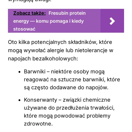
Zobacz także:
Fresubin protein
energy — komu pomaga i kiedy
stosować
Oto kilka potencjalnych składników, które
mogą wywołać alergie lub nietolerancje w
napojach bezalkoholowych:
Barwniki – niektóre osoby mogą
reagować na sztuczne barwniki, które
są często dodawane do napojów.
Konserwanty – związki chemiczne
używane do przedłużenia trwałości,
które mogą powodować problemy
zdrowotne.