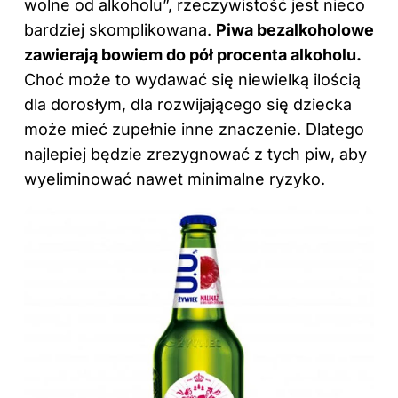
wolne od alkoholu”, rzeczywistość jest nieco
bardziej skomplikowana.
Piwa bezalkoholowe
zawierają bowiem do pół procenta alkoholu.
Choć może to wydawać się niewielką ilością
dla dorosłym, dla rozwijającego się dziecka
może mieć zupełnie inne znaczenie. Dlatego
najlepiej będzie zrezygnować z tych piw, aby
wyeliminować nawet minimalne ryzyko.