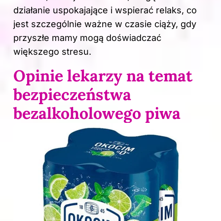
działanie uspokajające i wspierać relaks, co
jest szczególnie ważne w czasie ciąży, gdy
przyszłe mamy mogą doświadczać
większego stresu.
Opinie lekarzy na temat
bezpieczeństwa
bezalkoholowego piwa