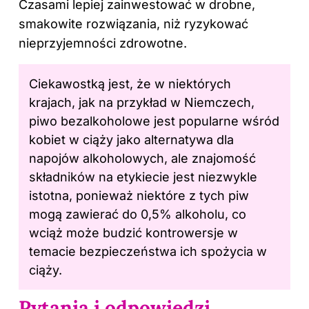
Czasami lepiej zainwestować w drobne,
smakowite rozwiązania, niż ryzykować
nieprzyjemności zdrowotne.
Ciekawostką jest, że w niektórych
krajach, jak na przykład w Niemczech,
piwo bezalkoholowe jest popularne wśród
kobiet w ciąży jako alternatywa dla
napojów alkoholowych, ale znajomość
składników na etykiecie jest niezwykle
istotna, ponieważ niektóre z tych piw
mogą zawierać do 0,5% alkoholu, co
wciąż może budzić kontrowersje w
temacie bezpieczeństwa ich spożycia w
ciąży.
Pytania i odpowiedzi