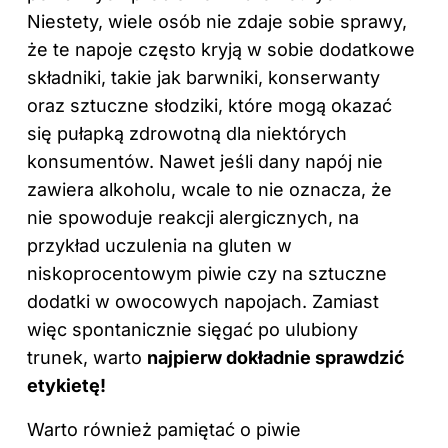
Niestety, wiele osób nie zdaje sobie sprawy,
że te napoje często kryją w sobie dodatkowe
składniki, takie jak barwniki, konserwanty
oraz sztuczne słodziki, które mogą okazać
się pułapką zdrowotną dla niektórych
konsumentów. Nawet jeśli dany napój nie
zawiera alkoholu, wcale to nie oznacza, że
nie spowoduje reakcji alergicznych, na
przykład uczulenia na gluten w
niskoprocentowym piwie czy na sztuczne
dodatki w owocowych napojach. Zamiast
więc spontanicznie sięgać po ulubiony
trunek, warto
najpierw dokładnie sprawdzić
etykietę!
Warto również pamiętać o piwie