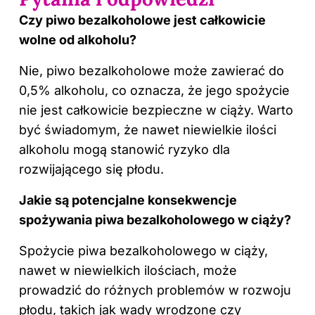
Czy piwo bezalkoholowe jest całkowicie
wolne od alkoholu?
Nie, piwo bezalkoholowe może zawierać do
0,5% alkoholu, co oznacza, że jego spożycie
nie jest całkowicie bezpieczne w ciąży. Warto
być świadomym, że nawet niewielkie ilości
alkoholu mogą stanowić ryzyko dla
rozwijającego się płodu.
Jakie są potencjalne konsekwencje
spożywania piwa bezalkoholowego w ciąży?
Spożycie piwa bezalkoholowego w ciąży,
nawet w niewielkich ilościach, może
prowadzić do różnych problemów w rozwoju
płodu, takich jak wady wrodzone czy