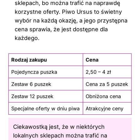
sklepach, bo można trafić na naprawdę
korzystne oferty. Piwo Ursus to świetny
wybór na każdą okazję, a jego przystępna
cena sprawia, że jest dostępne dla
każdego.
Rodzaj zakupu
Cena
Pojedyncza puszka
2,50 – 4 zł
Zestaw 6 puszek
Cena za 5 puszek
Zestaw 12 puszek
Obniżona cena
Specjalne oferty w dniu piwa
Atrakcyjne ceny
Ciekawostką jest, że w niektórych
lokalnych sklepach można trafić na