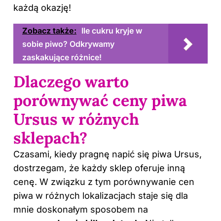
każdą okazję!
Zobacz także:
Ile cukru kryje w
sobie piwo? Odkrywamy
zaskakujące różnice!
Dlaczego warto
porównywać ceny piwa
Ursus w różnych
sklepach?
Czasami, kiedy pragnę napić się piwa Ursus,
dostrzegam, że każdy sklep oferuje inną
cenę. W związku z tym porównywanie cen
piwa w różnych lokalizacjach staje się dla
mnie doskonałym sposobem na