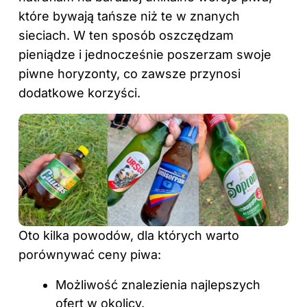
które bywają tańsze niż te w znanych
sieciach. W ten sposób oszczędzam
pieniądze i jednocześnie poszerzam swoje
piwne horyzonty, co zawsze przynosi
dodatkowe korzyści.
Oto kilka powodów, dla których warto
porównywać ceny piwa:
Możliwość znalezienia najlepszych
ofert w okolicy.