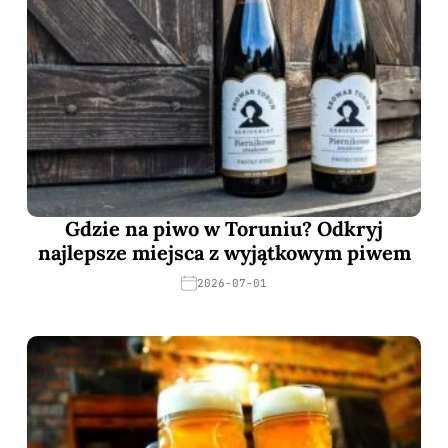
Gdzie na piwo w Toruniu? Odkryj
najlepsze miejsca z wyjątkowym piwem
2026-07-01