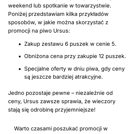
weekend lub spotkanie w towarzystwie.
Poniżej przedstawiam kilka przykładów
sposobów, w jakie można skorzystać z
promocji na piwo Ursus:
Zakup zestawu 6 puszek w cenie 5.
Obniżona cena przy zakupie 12 puszek.
Specjalne oferty w dniu piwa, gdy ceny
są jeszcze bardziej atrakcyjne.
Jedno pozostaje pewne – niezależnie od
ceny, Ursus zawsze sprawia, że wieczory
stają się odrobinę przyjemniejsze!
Warto czasami poszukać promocji w