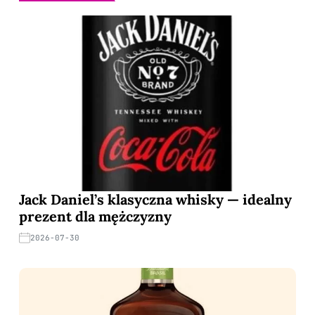
Jack Daniel’s klasyczna whisky — idealny
prezent dla mężczyzny
2026-07-30