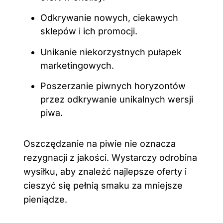
Odkrywanie nowych, ciekawych
sklepów i ich promocji.
Unikanie niekorzystnych pułapek
marketingowych.
Poszerzanie piwnych horyzontów
przez odkrywanie unikalnych wersji
piwa.
Oszczędzanie na piwie nie oznacza
rezygnacji z jakości. Wystarczy odrobina
wysiłku, aby znaleźć najlepsze oferty i
cieszyć się pełnią smaku za mniejsze
pieniądze.