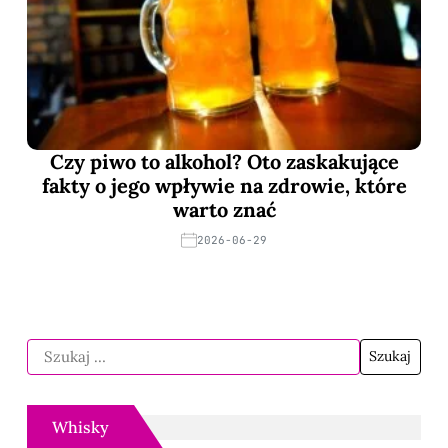
Czy piwo to alkohol? Oto zaskakujące
fakty o jego wpływie na zdrowie, które
warto znać
2026-06-29
Whisky