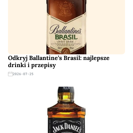
Odkryj Ballantine’s Brasil: najlepsze
drinki i przepisy
2026-07-25