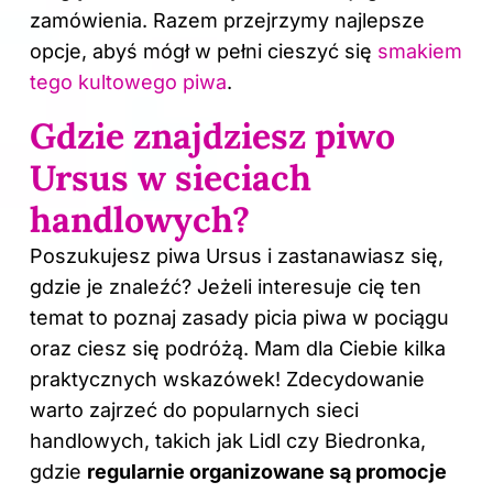
zamówienia. Razem przejrzymy najlepsze
opcje, abyś mógł w pełni cieszyć się
smakiem
tego kultowego piwa
.
Gdzie znajdziesz piwo
Ursus w sieciach
handlowych?
Poszukujesz piwa Ursus i zastanawiasz się,
gdzie je znaleźć? Jeżeli interesuje cię ten
temat to poznaj
zasady picia piwa w pociągu
oraz ciesz się podróżą
. Mam dla Ciebie kilka
praktycznych wskazówek! Zdecydowanie
warto zajrzeć do popularnych sieci
handlowych, takich jak Lidl czy Biedronka,
gdzie
regularnie organizowane są promocje