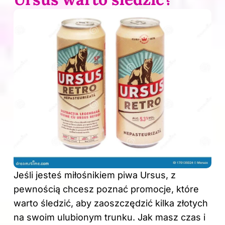
Jeśli jesteś miłośnikiem piwa Ursus, z
pewnością chcesz poznać promocje, które
warto śledzić, aby zaoszczędzić kilka złotych
na swoim ulubionym trunku. Jak masz czas i