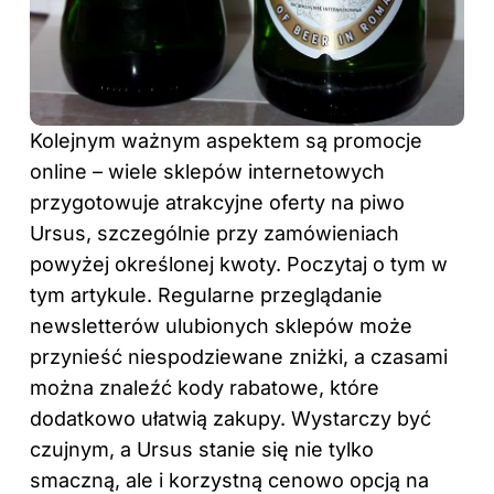
Kolejnym ważnym aspektem są promocje
online – wiele sklepów internetowych
przygotowuje atrakcyjne oferty na piwo
Ursus, szczególnie przy zamówieniach
powyżej określonej kwoty. Poczytaj o tym
w
tym artykule
. Regularne przeglądanie
newsletterów ulubionych sklepów może
przynieść niespodziewane zniżki, a czasami
można znaleźć kody rabatowe, które
dodatkowo ułatwią zakupy. Wystarczy być
czujnym, a Ursus stanie się nie tylko
smaczną, ale i korzystną cenowo opcją na