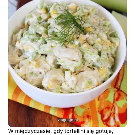
W międzyczasie, gdy tortellini się gotuje,