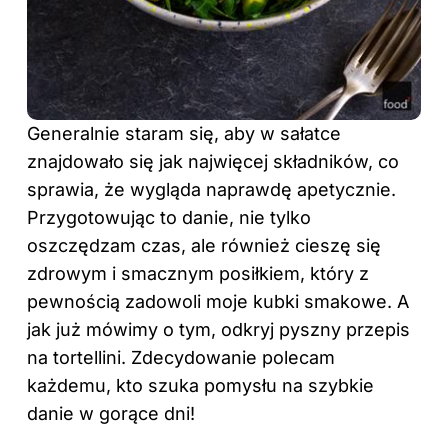
Generalnie staram się, aby w sałatce
znajdowało się jak najwięcej składników, co
sprawia, że wygląda naprawdę apetycznie.
Przygotowując to danie, nie tylko
oszczędzam czas, ale również cieszę się
zdrowym i smacznym posiłkiem, który z
pewnością zadowoli moje kubki smakowe. A
jak już mówimy o tym, odkryj
pyszny przepis
na tortellini
. Zdecydowanie polecam
każdemu, kto szuka pomysłu na szybkie
danie w gorące dni!