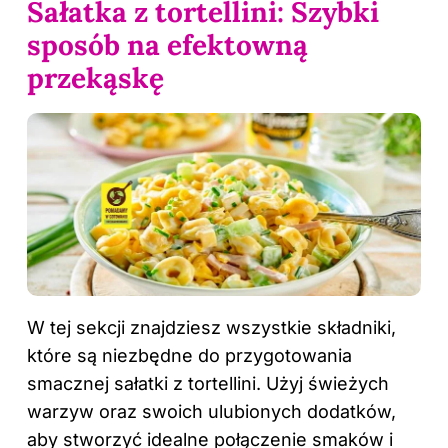
Sałatka z tortellini: Szybki
sposób na efektowną
przekąskę
W tej sekcji znajdziesz wszystkie składniki,
które są niezbędne do przygotowania
smacznej sałatki z tortellini. Użyj świeżych
warzyw oraz swoich ulubionych dodatków,
aby stworzyć idealne połączenie smaków i