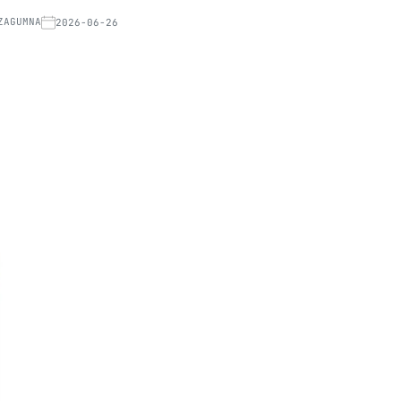
ZAGUMNA
2026-06-26