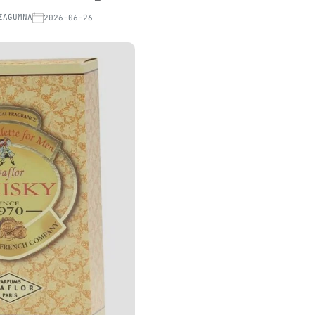
ZAGUMNA
2026-06-26