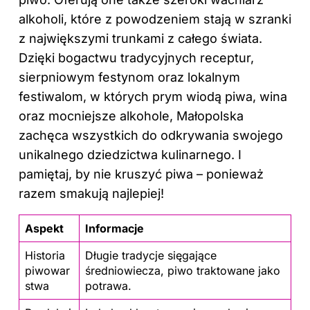
alkoholi, które z powodzeniem stają w szranki
z największymi trunkami z całego świata.
Dzięki bogactwu tradycyjnych receptur,
sierpniowym festynom oraz lokalnym
festiwalom, w których prym wiodą piwa, wina
oraz mocniejsze alkohole, Małopolska
zachęca wszystkich do odkrywania swojego
unikalnego dziedzictwa kulinarnego. I
pamiętaj, by nie kruszyć piwa – ponieważ
razem smakują najlepiej!
Aspekt
Informacje
Historia
Długie tradycje sięgające
piwowar
średniowiecza, piwo traktowane jako
stwa
potrawa.