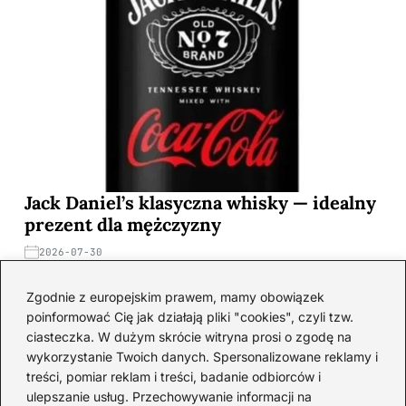
Jack Daniel’s klasyczna whisky — idealny
prezent dla mężczyzny
2026-07-30
Zgodnie z europejskim prawem, mamy obowiązek
poinformować Cię jak działają pliki "cookies", czyli tzw.
ciasteczka. W dużym skrócie witryna prosi o zgodę na
wykorzystanie Twoich danych. Spersonalizowane reklamy i
treści, pomiar reklam i treści, badanie odbiorców i
ulepszanie usług. Przechowywanie informacji na