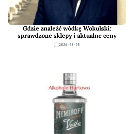
Gdzie znaleźć wódkę Wokulski:
sprawdzone sklepy i aktualne ceny
2026-08-05