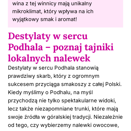
wina
z tej winnicy mają unikalny
mikroklimat, który wpływa na ich
wyjątkowy smak i aromat!
Destylaty w sercu
Podhala – poznaj tajniki
lokalnych nalewek
Destylaty w sercu Podhala stanowią
prawdziwy skarb, który z ogromnym
sukcesem przyciąga smakoszy z całej Polski.
Kiedy myślimy o Podhalu, na myśl
przychodzą nie tylko spektakularne widoki,
lecz także niezapomniane trunki, które mają
swoje źródła w góralskiej tradycji. Niezależnie
od tego, czy wybierzemy nalewki owocowe,