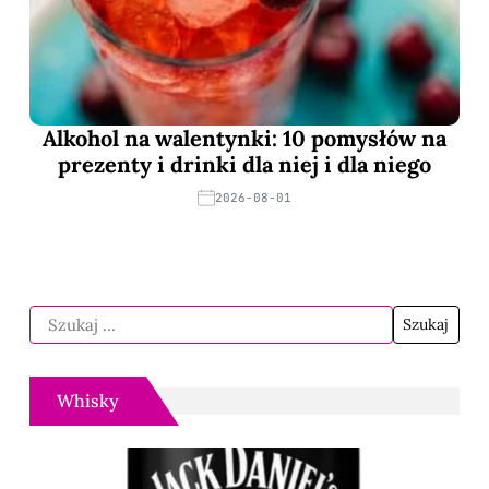
Alkohol na walentynki: 10 pomysłów na
prezenty i drinki dla niej i dla niego
2026-08-01
Whisky