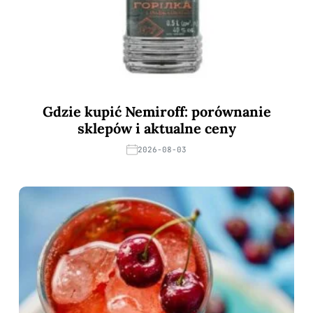
Gdzie kupić Nemiroff: porównanie
sklepów i aktualne ceny
2026-08-03