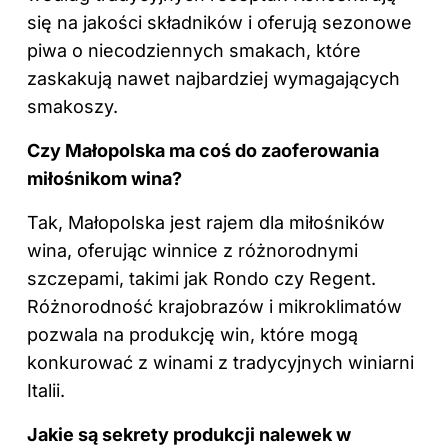
się na jakości składników i oferują sezonowe
piwa o niecodziennych smakach, które
zaskakują nawet najbardziej wymagających
smakoszy.
Czy Małopolska ma coś do zaoferowania
miłośnikom wina?
Tak, Małopolska jest rajem dla miłośników
wina, oferując winnice z różnorodnymi
szczepami, takimi jak Rondo czy Regent.
Różnorodność krajobrazów i mikroklimatów
pozwala na produkcję win, które mogą
konkurować z winami z tradycyjnych winiarni
Italii.
Jakie są sekrety produkcji nalewek w