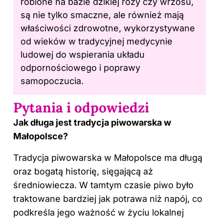
robione na bazie dzikiej róży czy wrzosu,
są nie tylko smaczne, ale również mają
właściwości zdrowotne, wykorzystywane
od wieków w tradycyjnej medycynie
ludowej do wspierania układu
odpornościowego i poprawy
samopoczucia.
Pytania i odpowiedzi
Jak długa jest tradycja piwowarska w
Małopolsce?
Tradycja piwowarska w Małopolsce ma długą
oraz bogatą historię, sięgającą aż
średniowiecza. W tamtym czasie piwo było
traktowane bardziej jak potrawa niż napój, co
podkreśla jego ważność w życiu lokalnej