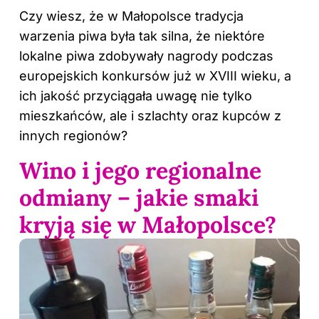
Czy wiesz, że w Małopolsce tradycja
warzenia piwa była tak silna, że niektóre
lokalne piwa zdobywały nagrody podczas
europejskich konkursów już w XVIII wieku, a
ich jakość przyciągała uwagę nie tylko
mieszkańców, ale i szlachty oraz kupców z
innych regionów?
Wino i jego regionalne
odmiany – jakie smaki
kryją się w Małopolsce?