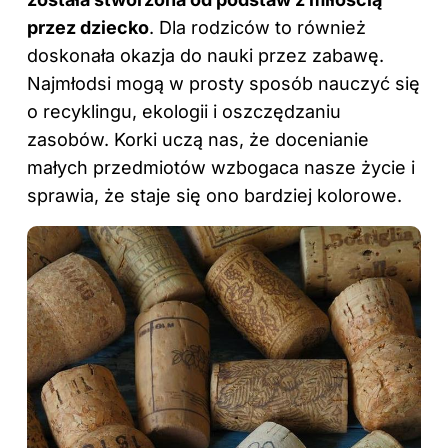
przez dziecko
. Dla rodziców to również
doskonała okazja do nauki przez zabawę.
Najmłodsi mogą w prosty sposób nauczyć się
o recyklingu, ekologii i oszczędzaniu
zasobów. Korki uczą nas, że docenianie
małych przedmiotów wzbogaca nasze życie i
sprawia, że staje się ono bardziej kolorowe.