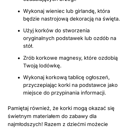
Wykonaj wieniec lub girlandę, która
będzie nastrojową dekoracją na święta.
Użyj korków do stworzenia
oryginalnych podstawek lub ozdób na
stół.
Zrób korkowe magnesy, które ozdobią
Twoją lodówkę.
Wykonaj korkową tablicę ogłoszeń,
przyczepiając korki na podstawce jako
miejsce do przypinania informacji.
Pamiętaj również, że korki mogą okazać się
świetnym materiałem do zabawy dla
najmłodszych! Razem z dziećmi możecie