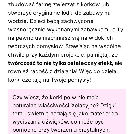
zbudować farmę zwierząt z korków lub
stworzyć oryginalne łódki do zabawy na
wodzie. Dzieci będą zachwycone
własnoręcznie wykonanymi zabawkami, a Ty
na pewno uśmiechniesz się na widok ich
twórczych pomysłów. Stawiając na wspólne
chwile przy każdym projekcie, pamiętaj, że
twórczość to nie tylko ostateczny efekt
, ale
również radość z działania! Więc do dzieła,
korki czekają na Twoje
pomysły
!
Czy wiesz, że korki po winie mają
naturalne właściwości izolacyjne? Dzięki
temu świetnie nadają się jako materiał do
wyciszania dźwięków, co może być
pomocne przy tworzeniu przytulnych,