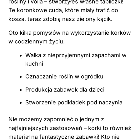
rośliny i voilà – stworzyłeś własne tabliczki!
Te koronkowe cuda, które miały trafić do
kosza, teraz zdobią nasz zielony kącik.
Oto kilka pomysłów na wykorzystanie korków
w codziennym życiu:
Walka z nieprzyjemnymi zapachami w
kuchni
Oznaczanie roślin w ogródku
Produkcja zabawek dla dzieci
Stworzenie podkładek pod naczynia
Nie możemy zapomnieć o jednym z
najfajniejszych zastosowań – korki to również
materiał na fantastyczne zabawki! Kto nie