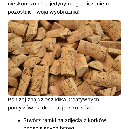
nieskończone, a jedynym ograniczeniem
pozostaje Twoja wyobraźnia!
Poniżej znajdziesz kilka kreatywnych
pomysłów na dekoracje z korków:
Stwórz ramki na zdjęcia z korków
ozdabiających brzegi.