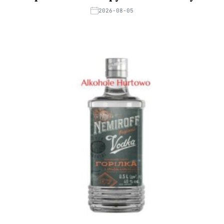
2026-08-05