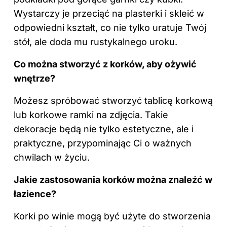
Wystarczy je przeciąć na plasterki i skleić w
odpowiedni kształt, co nie tylko uratuje Twój
stół, ale doda mu rustykalnego uroku.
Co można stworzyć z korków, aby ożywić
wnętrze?
Możesz spróbować stworzyć tablicę korkową
lub korkowe ramki na zdjęcia. Takie
dekoracje będą nie tylko estetyczne, ale i
praktyczne, przypominając Ci o ważnych
chwilach w życiu.
Jakie zastosowania korków można znaleźć w
łazience?
Korki po winie mogą być użyte do stworzenia