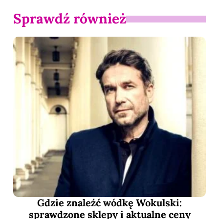
Sprawdź również
Gdzie znaleźć wódkę Wokulski:
sprawdzone sklepy i aktualne ceny