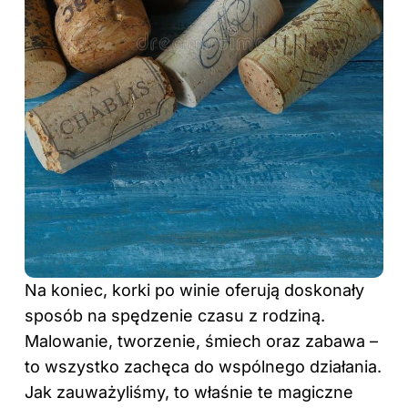
Na koniec, korki po winie oferują doskonały
sposób na spędzenie czasu z rodziną.
Malowanie, tworzenie, śmiech oraz zabawa –
to wszystko zachęca do wspólnego działania.
Jak zauważyliśmy, to właśnie te magiczne