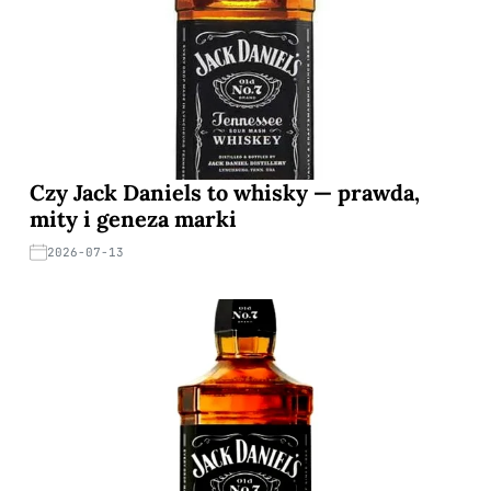
Czy Jack Daniels to whisky — prawda,
mity i geneza marki
2026-07-13