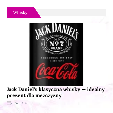
Whisky
Jack Daniel’s klasyczna whisky — idealny
prezent dla mężczyzny
2026-07-30