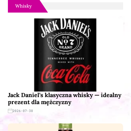
Whisky
Jack Daniel’s klasyczna whisky — idealny
prezent dla mężczyzny
2026-07-30