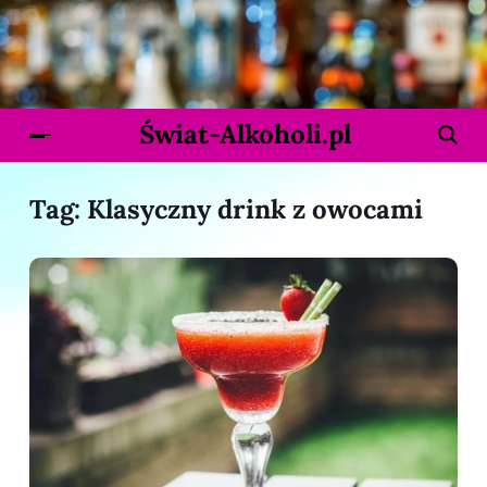
Świat-Alkoholi.pl
Tag:
Klasyczny drink z owocami