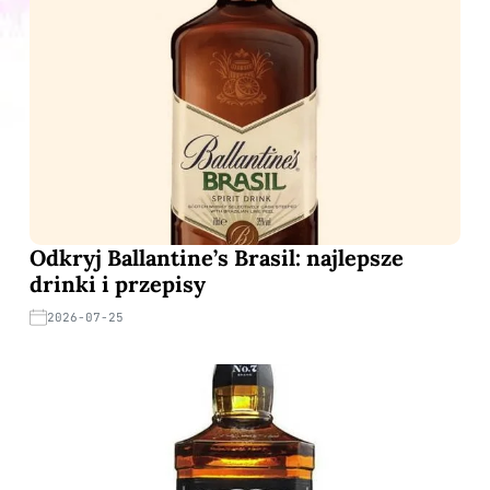
Odkryj Ballantine’s Brasil: najlepsze
drinki i przepisy
2026-07-25