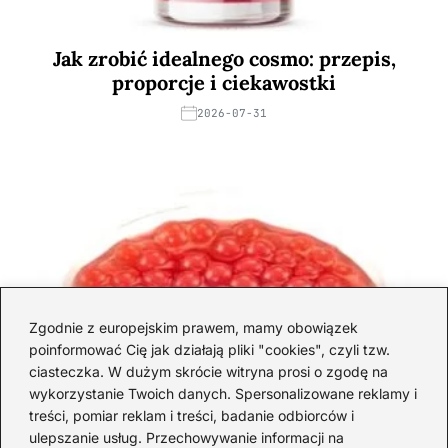
Jak zrobić idealnego cosmo: przepis,
proporcje i ciekawostki
2026-07-31
Zgodnie z europejskim prawem, mamy obowiązek
poinformować Cię jak działają pliki "cookies", czyli tzw.
ciasteczka. W dużym skrócie witryna prosi o zgodę na
wykorzystanie Twoich danych. Spersonalizowane reklamy i
treści, pomiar reklam i treści, badanie odbiorców i
ulepszanie usług. Przechowywanie informacji na