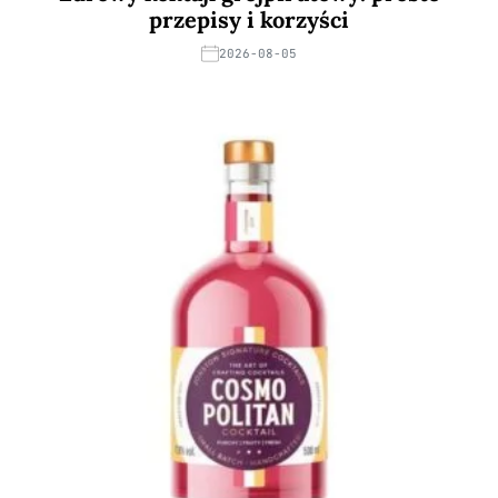
przepisy i korzyści
2026-08-05