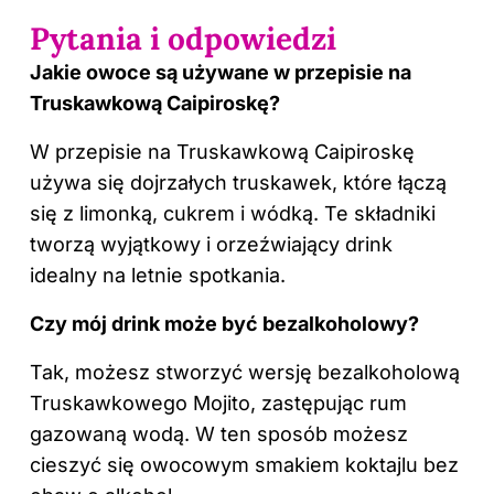
Pytania i odpowiedzi
Jakie owoce są używane w przepisie na
Truskawkową Caipiroskę?
W przepisie na Truskawkową Caipiroskę
używa się dojrzałych truskawek, które łączą
się z limonką, cukrem i wódką. Te składniki
tworzą wyjątkowy i orzeźwiający drink
idealny na letnie spotkania.
Czy mój drink może być bezalkoholowy?
Tak, możesz stworzyć wersję bezalkoholową
Truskawkowego Mojito, zastępując rum
gazowaną wodą. W ten sposób możesz
cieszyć się owocowym smakiem koktajlu bez