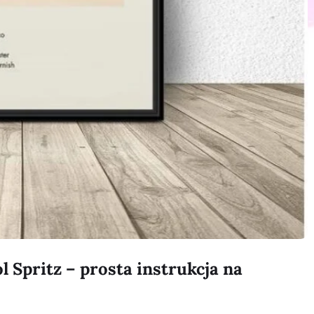
 Spritz – prosta instrukcja na