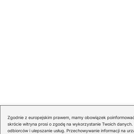
Zgodnie z europejskim prawem, mamy obowiązek poinformować Cię
skrócie witryna prosi o zgodę na wykorzystanie Twoich danych. S
odbiorców i ulepszanie usług. Przechowywanie informacji na urz