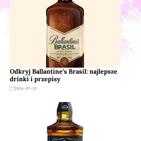
Odkryj Ballantine’s Brasil: najlepsze
drinki i przepisy
2026-07-25