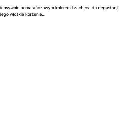
 intensywnie pomarańczowym kolorem i zachęca do degustacji
Jego włoskie korzenie…