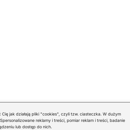
 jak działają pliki "cookies", czyli tzw. ciasteczka. W dużym
personalizowane reklamy i treści, pomiar reklam i treści, badanie
ądzeniu lub dostęp do nich.