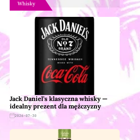
Whisky
Jack Daniel’s klasyczna whisky —
idealny prezent dla mężczyzny
2026-07-30