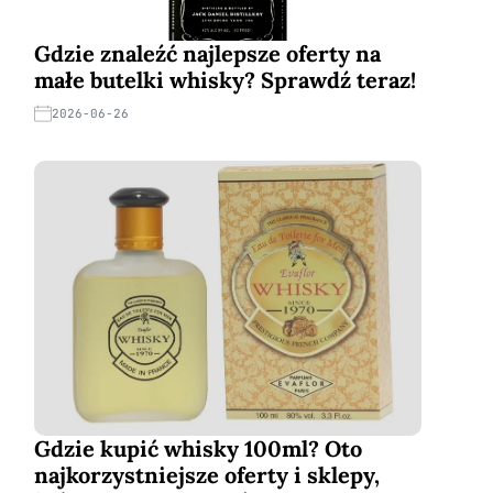
Gdzie znaleźć najlepsze oferty na
małe butelki whisky? Sprawdź teraz!
2026-06-26
Gdzie kupić whisky 100ml? Oto
najkorzystniejsze oferty i sklepy,