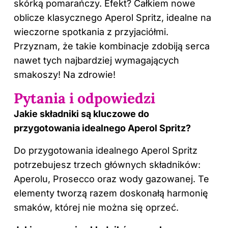
skórką pomarańczy. Efekt? Całkiem nowe
oblicze klasycznego Aperol Spritz, idealne na
wieczorne spotkania z przyjaciółmi.
Przyznam, że takie kombinacje zdobiją serca
nawet tych najbardziej wymagających
smakoszy! Na zdrowie!
Pytania i odpowiedzi
Jakie składniki są kluczowe do
przygotowania idealnego Aperol Spritz?
Do przygotowania idealnego Aperol Spritz
potrzebujesz trzech głównych składników:
Aperolu, Prosecco oraz wody gazowanej. Te
elementy tworzą razem doskonałą harmonię
smaków, której nie można się oprzeć.