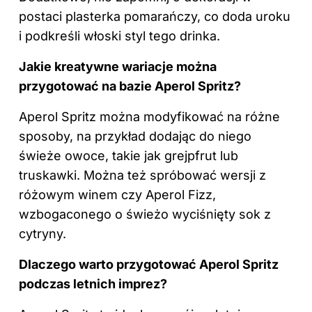
postaci plasterka pomarańczy, co doda uroku
i podkreśli włoski styl tego drinka.
Jakie kreatywne wariacje można
przygotować na bazie Aperol Spritz?
Aperol Spritz można modyfikować na różne
sposoby, na przykład dodając do niego
świeże owoce, takie jak grejpfrut lub
truskawki. Można też spróbować wersji z
różowym winem czy Aperol Fizz,
wzbogaconego o świeżo wyciśnięty sok z
cytryny.
Dlaczego warto przygotować Aperol Spritz
podczas letnich imprez?