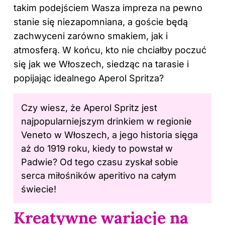
takim podejściem Wasza impreza na pewno
stanie się niezapomniana, a goście będą
zachwyceni zarówno smakiem, jak i
atmosferą. W końcu, kto nie chciałby poczuć
się jak we Włoszech, siedząc na tarasie i
popijając idealnego Aperol Spritza?
Czy wiesz, że Aperol Spritz jest
najpopularniejszym drinkiem w regionie
Veneto w Włoszech, a jego historia sięga
aż do 1919 roku, kiedy to powstał w
Padwie? Od tego czasu zyskał sobie
serca miłośników aperitivo na całym
świecie!
Kreatywne wariacje na