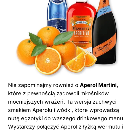
Nie zapominajmy również o
Aperol Martini
,
które z pewnością zadowoli miłośników
mocniejszych wrażeń. Ta wersja zachwyci
smakiem Aperolu i wódki, które wprowadzą
nutę egzotyki do waszego drinkowego menu.
Wystarczy połączyć Aperol z łyżką wermutu i