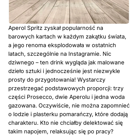
Aperol Spritz zyskał popularność na
barowych kartach w każdym zakątku świata,
a jego renoma eksplodowała w ostatnich
latach, szczególnie na Instagramie. Nic
dziwnego – ten drink wygląda jak malowane
dzieło sztuki i jednocześnie jest niezwykle
prosty do przygotowania! Wystarczy
przestrzegać podstawowych proporcji: trzy
części Prosecco, dwie Aperolu i jedna woda
gazowana. Oczywiście, nie można zapomnieć
o lodzie i plasterku pomarańczy, które dodają
charakteru. Kto nie chciałby delektować się
takim napojem, relaksując się po pracy?