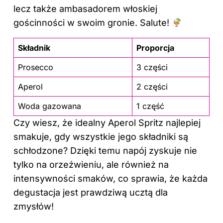
lecz także ambasadorem włoskiej
gościnności w swoim gronie. Salute!
Składnik
Proporcja
Prosecco
3 części
Aperol
2 części
Woda gazowana
1 część
Czy wiesz, że idealny Aperol Spritz najlepiej
smakuje, gdy wszystkie jego składniki są
schłodzone? Dzięki temu napój zyskuje nie
tylko na orzeźwieniu, ale również na
intensywności smaków, co sprawia, że każda
degustacja jest prawdziwą ucztą dla
zmysłów!