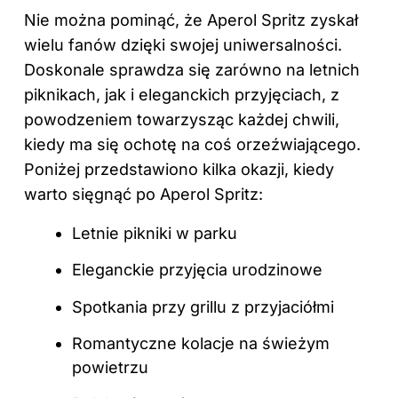
Nie można pominąć, że Aperol Spritz zyskał
wielu fanów dzięki swojej uniwersalności.
Doskonale sprawdza się zarówno na letnich
piknikach, jak i eleganckich przyjęciach, z
powodzeniem towarzysząc każdej chwili,
kiedy ma się ochotę na coś orzeźwiającego.
Poniżej przedstawiono kilka okazji, kiedy
warto sięgnąć po Aperol Spritz:
Letnie pikniki w parku
Eleganckie przyjęcia urodzinowe
Spotkania przy grillu z przyjaciółmi
Romantyczne kolacje na świeżym
powietrzu