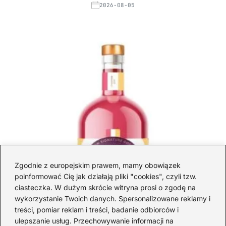
2026-08-05
Zgodnie z europejskim prawem, mamy obowiązek
poinformować Cię jak działają pliki "cookies", czyli tzw.
ciasteczka. W dużym skrócie witryna prosi o zgodę na
wykorzystanie Twoich danych. Spersonalizowane reklamy i
treści, pomiar reklam i treści, badanie odbiorców i
ulepszanie usług. Przechowywanie informacji na