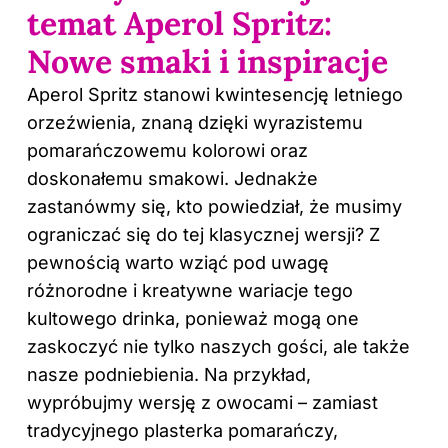
temat Aperol Spritz:
Nowe smaki i inspiracje
Aperol Spritz stanowi kwintesencję letniego
orzeźwienia, znaną dzięki wyrazistemu
pomarańczowemu kolorowi oraz
doskonałemu smakowi. Jednakże
zastanówmy się, kto powiedział, że musimy
ograniczać się do tej klasycznej wersji? Z
pewnością warto wziąć pod uwagę
różnorodne i kreatywne wariacje tego
kultowego drinka, ponieważ mogą one
zaskoczyć nie tylko naszych gości, ale także
nasze podniebienia. Na przykład,
wypróbujmy wersję z owocami – zamiast
tradycyjnego plasterka pomarańczy,