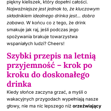
piękny kieliszek, który dopełni całości.
Najważniejsze jest jednak to, że kluczowym
składnikiem idealnego drinka jest… dobra
zabawa.
W końcu co z tego, że drink
smakuje jak raj, jeśli podczas jego
spożywania brakuje towarzystwa
wspaniałych ludzi? Cheers!
Szybki przepis na letnią
przyjemność – krok po
kroku do doskonałego
drinka
Kiedy słońce zaczyna grzać, a myśli o
wakacyjnych przygodach wypełniają nasze
głowy, nie ma nic lepszego niż
orzeźwiający