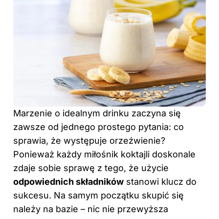
Marzenie o idealnym drinku zaczyna się
zawsze od jednego prostego pytania: co
sprawia, że występuje orzeźwienie?
Ponieważ każdy miłośnik koktajli doskonale
zdaje sobie sprawę z tego, że użycie
odpowiednich składników
stanowi klucz do
sukcesu. Na samym początku skupić się
należy na bazie – nic nie przewyższa