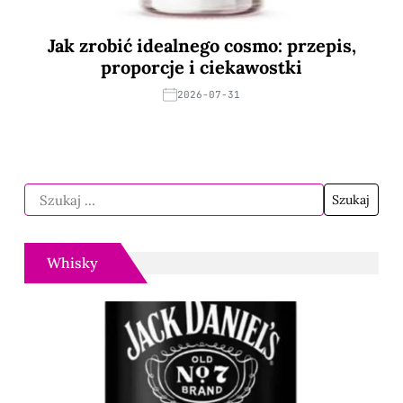
Jak zrobić idealnego cosmo: przepis,
proporcje i ciekawostki
2026-07-31
Whisky