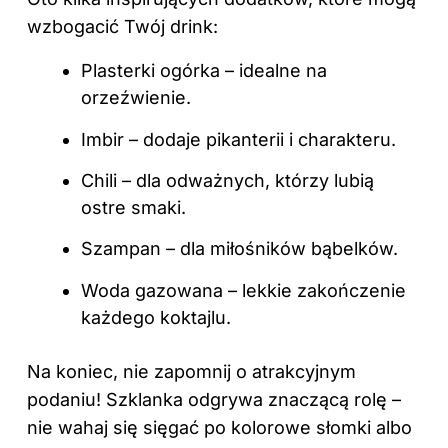
wzbogacić Twój drink:
Plasterki ogórka – idealne na
orzeźwienie.
Imbir – dodaje pikanterii i charakteru.
Chili – dla odważnych, którzy lubią
ostre smaki.
Szampan – dla miłośników bąbelków.
Woda gazowana – lekkie zakończenie
każdego koktajlu.
Na koniec, nie zapomnij o atrakcyjnym
podaniu! Szklanka odgrywa znaczącą rolę –
nie wahaj się sięgać po kolorowe słomki albo