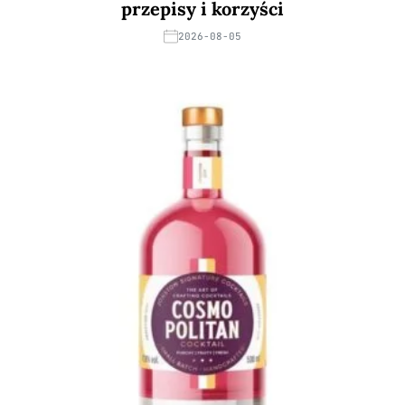
przepisy i korzyści
2026-08-05