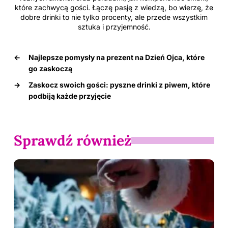
które zachwycą gości. Łączę pasję z wiedzą, bo wierzę, że
dobre drinki to nie tylko procenty, ale przede wszystkim
sztuka i przyjemność.
←
Najlepsze pomysły na prezent na Dzień Ojca, które
go zaskoczą
→
Zaskocz swoich gości: pyszne drinki z piwem, które
podbiją każde przyjęcie
Sprawdź również