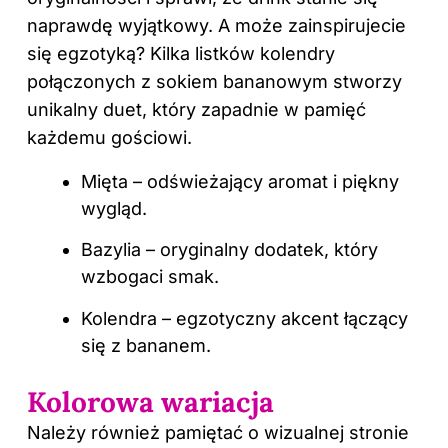
naprawdę wyjątkowy. A może zainspirujecie
się egzotyką? Kilka listków kolendry
połączonych z sokiem bananowym stworzy
unikalny duet, który zapadnie w pamięć
każdemu gościowi.
Mięta – odświeżający aromat i piękny
wygląd.
Bazylia – oryginalny dodatek, który
wzbogaci smak.
Kolendra – egzotyczny akcent łączący
się z bananem.
Kolorowa wariacja
Należy również pamiętać o wizualnej stronie