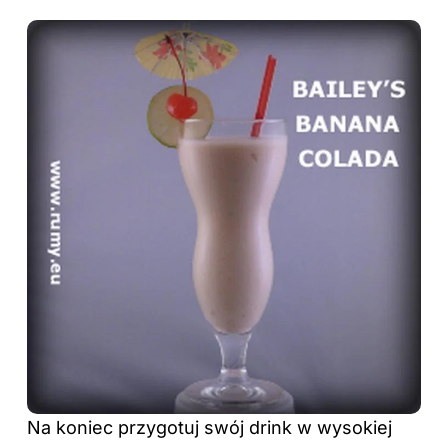
Na koniec przygotuj swój drink w wysokiej