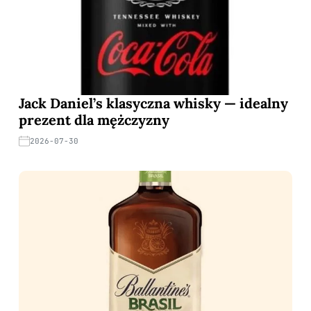
Jack Daniel’s klasyczna whisky — idealny
prezent dla mężczyzny
2026-07-30