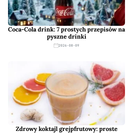
Coca-Cola drink: 7 prostych przepisów na
pyszne drinki
2026-08-09
Zdrowy koktajl grejpfrutowy: proste