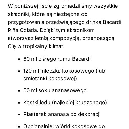
W poniższej liście zgromadziliśmy wszystkie
składniki, które są niezbędne do
przygotowania orzeźwiającego drinka Bacardi
Piña Colada. Dzięki tym składnikom
stworzysz letnią kompozycję, przenoszącą
Cię w tropikalny klimat.
60 ml białego rumu Bacardi
120 ml mleczka kokosowego (lub
śmietanki kokosowej)
60 ml soku ananasowego
Kostki lodu (najlepiej kruszonego)
Plasterek ananasa do dekoracji
Opcjonalnie: wiórki kokosowe do