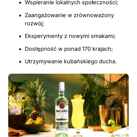
Wspieranie lokalnych społeczności;
Zaangażowanie w zrównoważony
rozwój;
Eksperymenty z nowymi smakami;
Dostępność w ponad 170 krajach;
Utrzymywanie kubańskiego ducha.