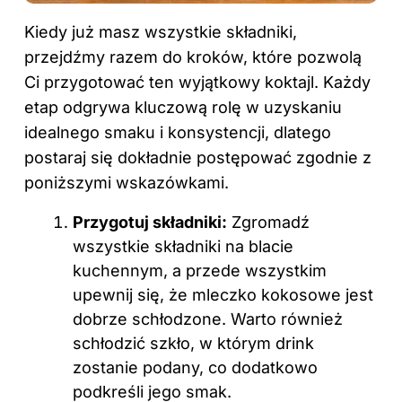
Kiedy już masz wszystkie składniki,
przejdźmy razem do kroków, które pozwolą
Ci przygotować ten wyjątkowy koktajl. Każdy
etap odgrywa kluczową rolę w uzyskaniu
idealnego smaku i konsystencji, dlatego
postaraj się dokładnie postępować zgodnie z
poniższymi wskazówkami.
Przygotuj składniki:
Zgromadź
wszystkie składniki na blacie
kuchennym, a przede wszystkim
upewnij się, że mleczko kokosowe jest
dobrze schłodzone. Warto również
schłodzić szkło, w którym drink
zostanie podany, co dodatkowo
podkreśli jego smak.