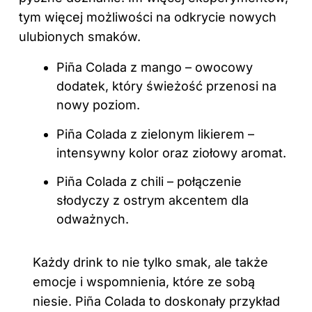
tym więcej możliwości na odkrycie nowych
ulubionych smaków.
Piña Colada z mango – owocowy
dodatek, który świeżość przenosi na
nowy poziom.
Piña Colada z zielonym likierem –
intensywny kolor oraz ziołowy aromat.
Piña Colada z
chili – połączenie
słodyczy z ostrym akcentem dla
odważnych.
Każdy drink to nie tylko smak, ale także
emocje i wspomnienia, które ze sobą
niesie. Piña Colada to doskonały przykład