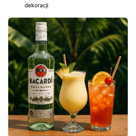
dekoracji