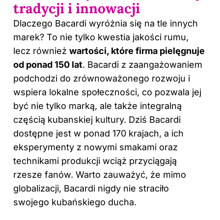
tradycji i innowacji
Dlaczego Bacardi wyróżnia się na tle innych
marek? To nie tylko kwestia jakości rumu,
lecz również
wartości, które firma pielęgnuje
od ponad 150 lat
. Bacardi z zaangażowaniem
podchodzi do zrównoważonego rozwoju i
wspiera lokalne społeczności, co pozwala jej
być nie tylko marką, ale także integralną
częścią kubanskiej kultury. Dziś Bacardi
dostępne jest w ponad 170 krajach, a ich
eksperymenty z nowymi smakami oraz
technikami produkcji wciąż przyciągają
rzesze fanów. Warto zauważyć, że mimo
globalizacji, Bacardi nigdy nie straciło
swojego kubańskiego ducha.