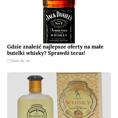
Gdzie znaleźć najlepsze oferty na małe
butelki whisky? Sprawdź teraz!
2026-06-26