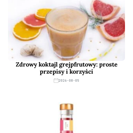
Zdrowy koktajl grejpfrutowy: proste
przepisy i korzyści
2026-08-05