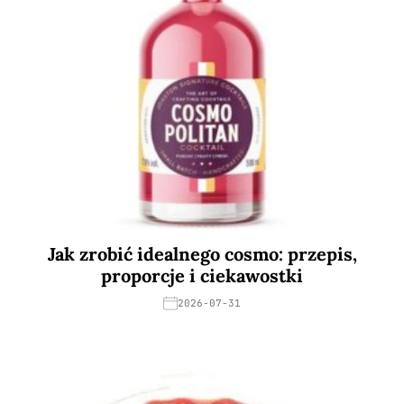
Jak zrobić idealnego cosmo: przepis,
proporcje i ciekawostki
2026-07-31