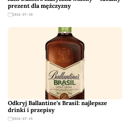
prezent dla mężczyzny
2026-07-30
Odkryj Ballantine’s Brasil: najlepsze
drinki i przepisy
2026-07-25