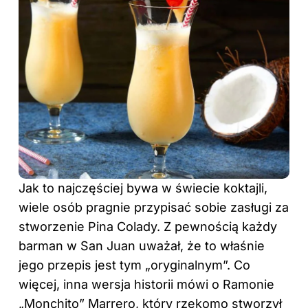
Jak to najczęściej bywa w świecie koktajli,
wiele osób pragnie przypisać sobie zasługi za
stworzenie Pina Colady. Z pewnością każdy
barman w San Juan uważał, że to właśnie
jego przepis jest tym „oryginalnym”. Co
więcej, inna wersja historii mówi o Ramonie
„Monchito” Marrero, który rzekomo stworzył