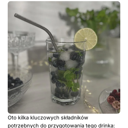
Oto kilka kluczowych składników
potrzebnych do przygotowania tego drinka: