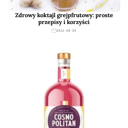
Zdrowy koktajl grejpfrutowy: proste
przepisy i korzyści
2026-08-05