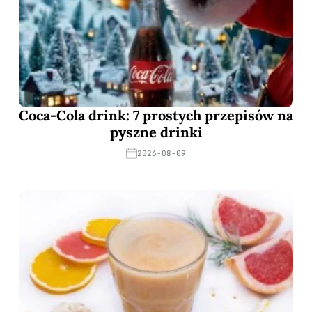
Coca-Cola drink: 7 prostych przepisów na
pyszne drinki
2026-08-09