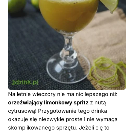
Na letnie wieczory nie ma nic lepszego niż
orzeźwiający limonkowy spritz
z nutą
cytrusową! Przygotowanie tego drinka
okazuje się niezwykle proste i nie wymaga
skomplikowanego sprzętu. Jeżeli cię to