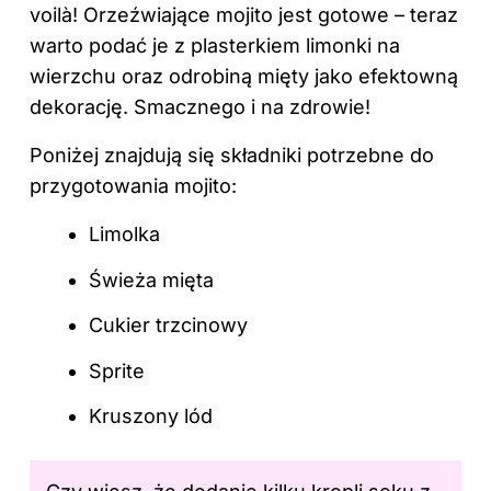
voilà! Orzeźwiające mojito jest gotowe – teraz
warto podać je z plasterkiem limonki na
wierzchu oraz odrobiną mięty jako efektowną
dekorację. Smacznego i na zdrowie!
Poniżej znajdują się składniki potrzebne do
przygotowania mojito:
Limolka
Świeża mięta
Cukier trzcinowy
Sprite
Kruszony lód