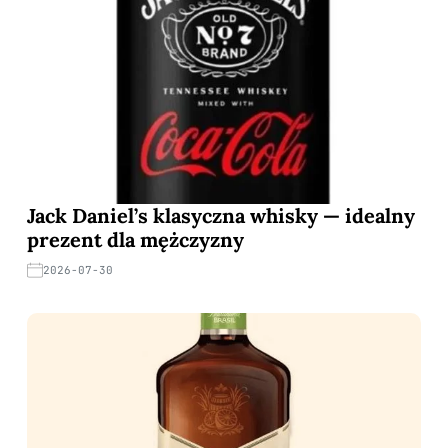
Jack Daniel’s klasyczna whisky — idealny
prezent dla mężczyzny
2026-07-30