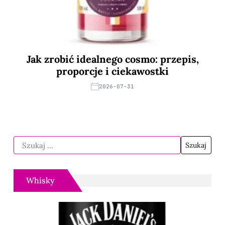
Jak zrobić idealnego cosmo: przepis,
proporcje i ciekawostki
2026-07-31
Whisky