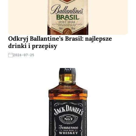
Odkryj Ballantine’s Brasil: najlepsze
drinki i przepisy
2026-07-25