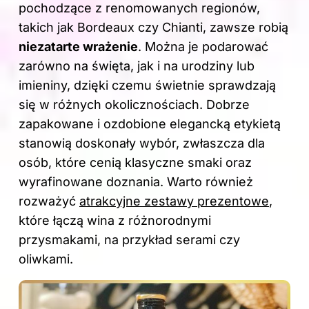
pochodzące z renomowanych regionów,
takich jak Bordeaux czy Chianti, zawsze robią
niezatarte wrażenie
. Można je podarować
zarówno na święta, jak i na urodziny lub
imieniny, dzięki czemu świetnie sprawdzają
się w różnych okolicznościach. Dobrze
zapakowane i ozdobione elegancką etykietą
stanowią doskonały wybór, zwłaszcza dla
osób, które cenią klasyczne smaki oraz
wyrafinowane doznania. Warto również
rozważyć
atrakcyjne zestawy prezentowe
,
które łączą wina z różnorodnymi
przysmakami, na przykład serami czy
oliwkami.