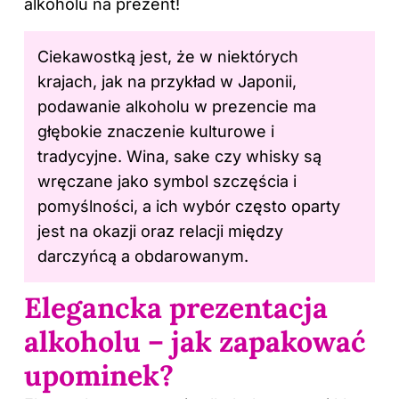
alkoholu na prezent!
Ciekawostką jest, że w niektórych
krajach, jak na przykład w Japonii,
podawanie alkoholu w prezencie ma
głębokie znaczenie kulturowe i
tradycyjne. Wina, sake czy whisky są
wręczane jako symbol szczęścia i
pomyślności, a ich wybór często oparty
jest na okazji oraz relacji między
darczyńcą a obdarowanym.
Elegancka prezentacja
alkoholu – jak zapakować
upominek?