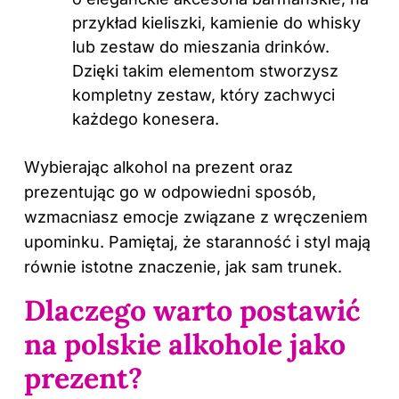
przykład kieliszki, kamienie do whisky
lub zestaw do mieszania drinków.
Dzięki takim elementom stworzysz
kompletny zestaw, który zachwyci
każdego konesera.
Wybierając alkohol na prezent oraz
prezentując go w odpowiedni sposób,
wzmacniasz emocje związane z wręczeniem
upominku. Pamiętaj, że staranność i styl mają
równie istotne znaczenie, jak sam trunek.
Dlaczego warto postawić
na polskie alkohole jako
prezent?