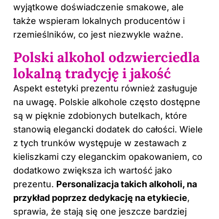
wyjątkowe doświadczenie smakowe, ale
także wspieram lokalnych producentów i
rzemieślników, co jest niezwykle ważne.
Polski alkohol odzwierciedla
lokalną tradycję i jakość
Aspekt estetyki prezentu również zasługuje
na uwagę. Polskie alkohole często dostępne
są w pięknie zdobionych butelkach, które
stanowią elegancki dodatek do całości. Wiele
z tych trunków występuje w zestawach z
kieliszkami czy eleganckim opakowaniem, co
dodatkowo zwiększa ich wartość jako
prezentu.
Personalizacja takich alkoholi, na
przykład poprzez dedykację na etykiecie
,
sprawia, że stają się one jeszcze bardziej