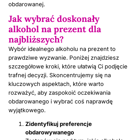
obdarowanej.
Jak wybrać doskonały
alkohol na prezent dla
najbliższych?
Wybór idealnego alkoholu na prezent to
prawdziwe wyzwanie. Poniżej znajdziesz
szczegółowe kroki, które ułatwią Ci podjęcie
trafnej decyzji. Skoncentrujemy się na
kluczowych aspektach, które warto
rozważyć, aby zaspokoić oczekiwania
obdarowanego i wybrać coś naprawdę
wyjątkowego.
Zidentyfikuj preferencje
obdarowywanego