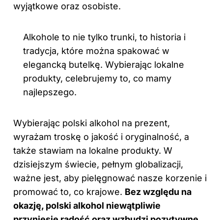
wyjątkowe oraz osobiste.
Alkohole to nie tylko trunki, to historia i
tradycja, które można spakować w
elegancką butelkę. Wybierając lokalne
produkty, celebrujemy to, co mamy
najlepszego.
Wybierając polski
alkohol na prezent
,
wyrażam troskę o jakość i oryginalność, a
także stawiam na lokalne produkty. W
dzisiejszym świecie, pełnym globalizacji,
ważne jest, aby pielęgnować nasze korzenie i
promować to, co krajowe.
Bez względu na
okazję, polski alkohol niewątpliwie
przyniesie radość oraz wzbudzi pozytywne