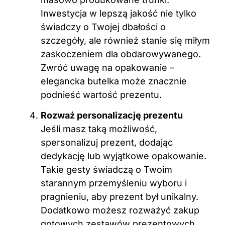
Inwestycja w lepszą jakość nie tylko
świadczy o Twojej dbałości o
szczegóły, ale również stanie się miłym
zaskoczeniem dla obdarowywanego.
Zwróć uwagę na opakowanie –
elegancka butelka może znacznie
podnieść wartość prezentu.
Rozważ personalizację prezentu
Jeśli masz taką możliwość,
spersonalizuj prezent, dodając
dedykację lub wyjątkowe opakowanie.
Takie gesty świadczą o Twoim
starannym przemyśleniu wyboru i
pragnieniu, aby prezent był unikalny.
Dodatkowo możesz rozważyć zakup
gotowych zestawów prezentowych,