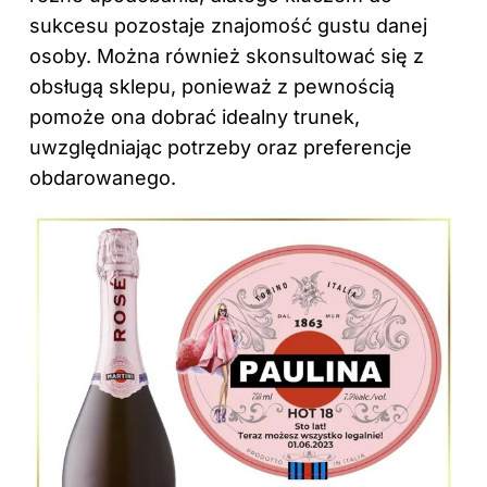
sukcesu pozostaje znajomość gustu danej
osoby. Można również skonsultować się z
obsługą sklepu, ponieważ z pewnością
pomoże ona dobrać idealny trunek,
uwzględniając potrzeby oraz preferencje
obdarowanego.