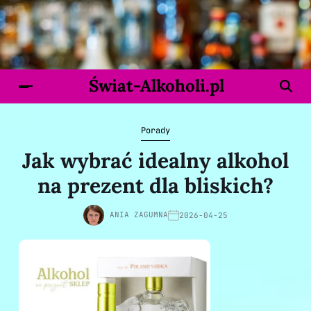
Świat-Alkoholi.pl
Porady
Jak wybrać idealny alkohol
na prezent dla bliskich?
ANIA ZAGUMNA
2026-04-25