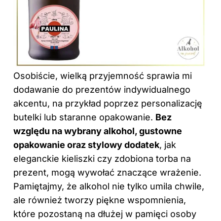
Osobiście, wielką przyjemność sprawia mi
dodawanie do prezentów indywidualnego
akcentu, na przykład poprzez personalizację
butelki lub staranne opakowanie.
Bez
względu na wybrany alkohol, gustowne
opakowanie oraz stylowy dodatek
, jak
eleganckie kieliszki czy zdobiona torba na
prezent, mogą wywołać znaczące wrażenie.
Pamiętajmy, że alkohol nie tylko umila chwile,
ale również tworzy piękne wspomnienia,
które pozostaną na dłużej w pamięci osoby