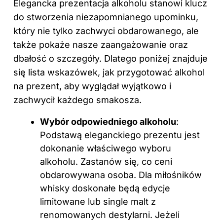
Elegancka prezentacja alkoholu stanowi klucz
do stworzenia niezapomnianego upominku,
który nie tylko zachwyci obdarowanego, ale
także pokaże nasze zaangażowanie oraz
dbałość o szczegóły. Dlatego poniżej znajduje
się lista wskazówek, jak przygotować alkohol
na prezent, aby wyglądał wyjątkowo i
zachwycił każdego smakosza.
Wybór odpowiedniego alkoholu
:
Podstawą eleganckiego prezentu jest
dokonanie właściwego wyboru
alkoholu. Zastanów się, co ceni
obdarowywana osoba. Dla miłośników
whisky doskonałe będą edycje
limitowane lub single malt z
renomowanych destylarni. Jeżeli