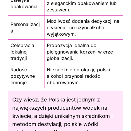
Estetyka
z eleganckim opakowaniem lub
opakowania
zestawem.
Możliwość dodania dedykacji na
Personalizacj
etykiecie, co czyni alkohol
a
wyjątkowym.
Celebracja
Propozycja idealna do
lokalnej
pielęgnowania korzeni w erze
tradycji
globalizacji.
Radość i
Niezależnie od okazji, polski
pozytywne
alkohol przynosi radość
emocje
obdarowanym.
Czy wiesz, że Polska jest jednym z
największych producentów wódek na
świecie, a dzięki unikalnym składnikom i
metodom destylacji, polskie wódki