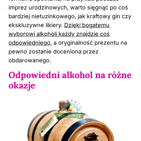
imprez urodzinowych, warto sięgnąć po coś
bardziej nietuzinkowego, jak kraftowy gin czy
ekskluzywne likiery.
Dzięki bogatemu
wyborowi alkoholi każdy znajdzie coś
odpowiedniego
, a oryginalność prezentu na
pewno zostanie doceniona przez
obdarowanego.
Odpowiedni alkohol na różne
okazje