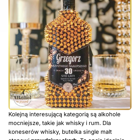
Kolejną interesującą kategorią są alkohole
mocniejsze, takie jak whisky i rum. Dla
koneserów whisky, butelka single malt