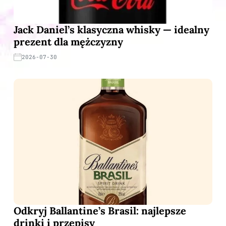
Jack Daniel’s klasyczna whisky — idealny
prezent dla mężczyzny
2026-07-30
Odkryj Ballantine’s Brasil: najlepsze
drinki i przepisy