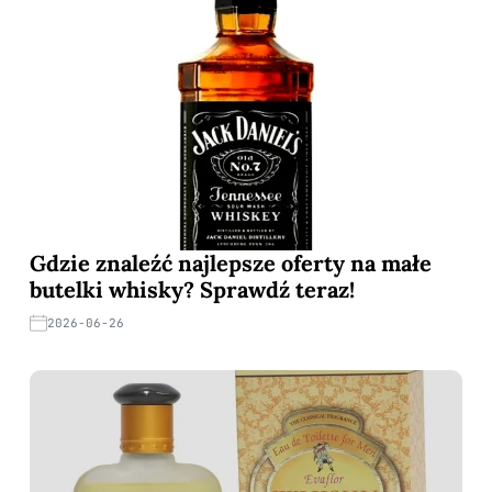
Gdzie znaleźć najlepsze oferty na małe
butelki whisky? Sprawdź teraz!
2026-06-26