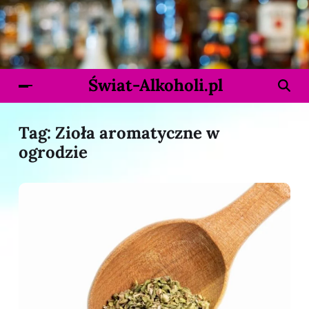
Świat-Alkoholi.pl
Tag:
Zioła aromatyczne w
ogrodzie