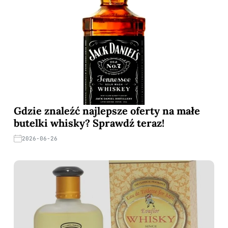
Gdzie znaleźć najlepsze oferty na małe
butelki whisky? Sprawdź teraz!
2026-06-26