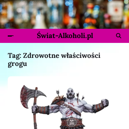
Świat-Alkoholi.pl
Tag:
Zdrowotne właściwości
grogu