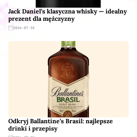
Jack Daniel’s klasyczna whisky — idealny
prezent dla mężczyzny
2026-07-30
Odkryj Ballantine’s Brasil: najlepsze
drinki i przepisy