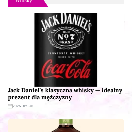
Whisky
Jack Daniel’s klasyczna whisky — idealny
prezent dla mężczyzny
2026-07-30