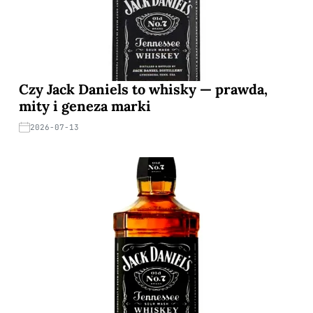
Czy Jack Daniels to whisky — prawda,
mity i geneza marki
2026-07-13