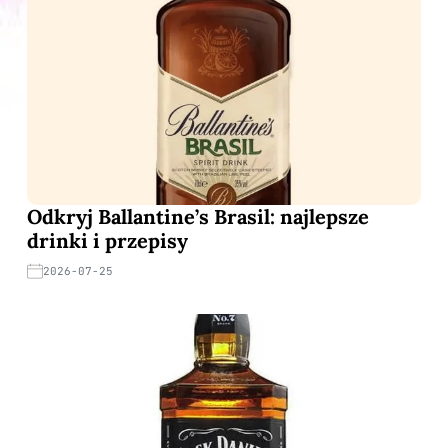
Odkryj Ballantine’s Brasil: najlepsze
drinki i przepisy
2026-07-25