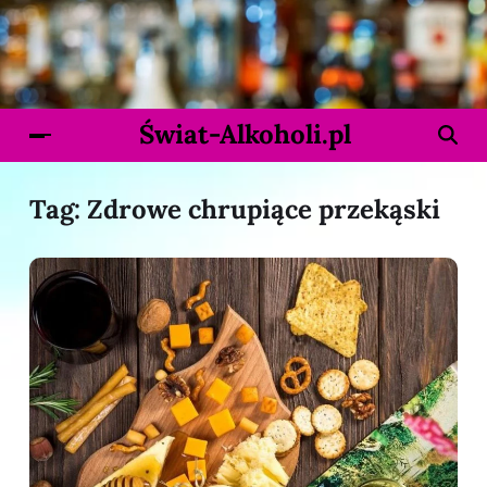
Świat-Alkoholi.pl
Tag:
Zdrowe chrupiące przekąski