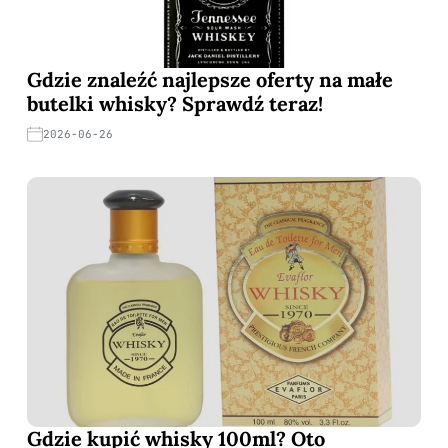
Gdzie znaleźć najlepsze oferty na małe
butelki whisky? Sprawdź teraz!
2026-06-26
Gdzie kupić whisky 100ml? Oto