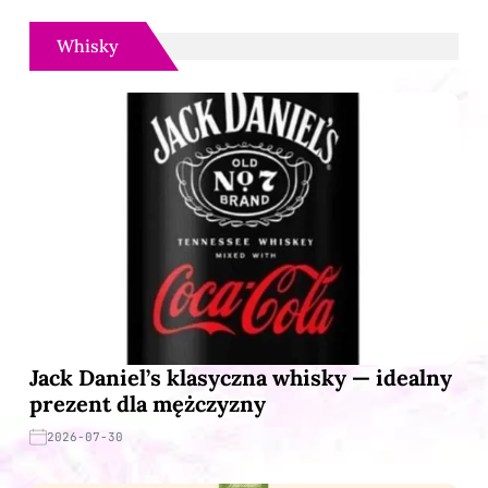
Whisky
Jack Daniel’s klasyczna whisky — idealny
prezent dla mężczyzny
2026-07-30