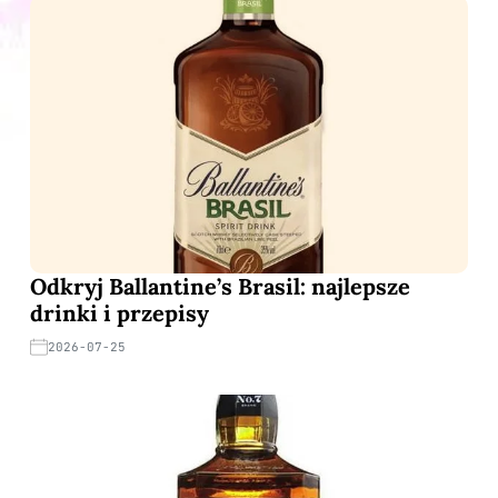
Odkryj Ballantine’s Brasil: najlepsze
drinki i przepisy
2026-07-25