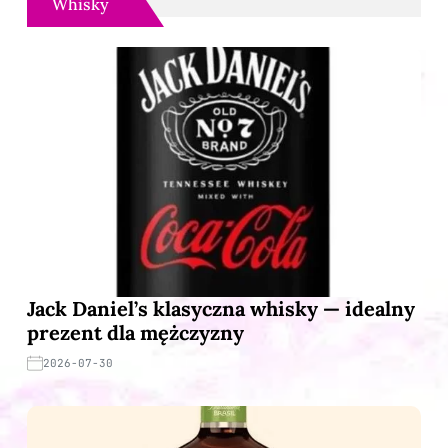
Whisky
Jack Daniel’s klasyczna whisky — idealny
prezent dla mężczyzny
2026-07-30