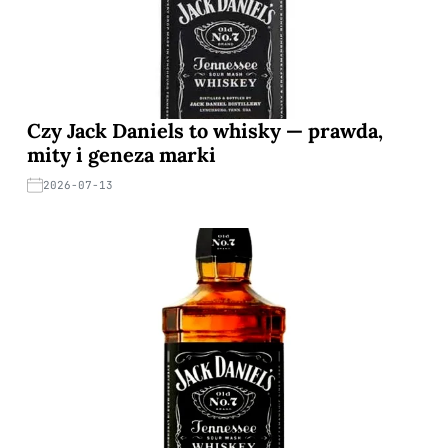
Czy Jack Daniels to whisky — prawda,
mity i geneza marki
2026-07-13