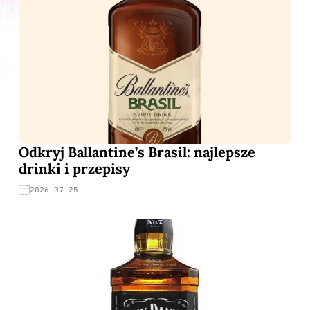
Odkryj Ballantine’s Brasil: najlepsze
drinki i przepisy
2026-07-25