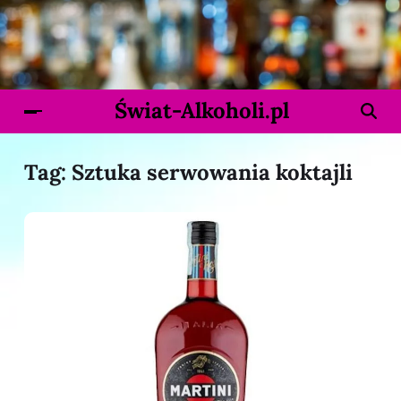
Świat-Alkoholi.pl
Tag:
Sztuka serwowania koktajli