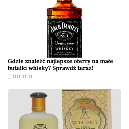
Gdzie znaleźć najlepsze oferty na małe
butelki whisky? Sprawdź teraz!
2026-06-26