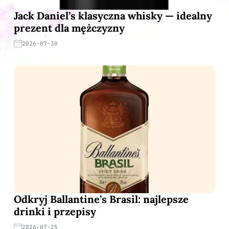
Jack Daniel’s klasyczna whisky — idealny
prezent dla mężczyzny
2026-07-30
Odkryj Ballantine’s Brasil: najlepsze
drinki i przepisy
2026-07-25