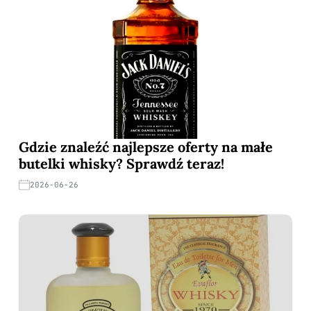
Gdzie znaleźć najlepsze oferty na małe
butelki whisky? Sprawdź teraz!
2026-06-26