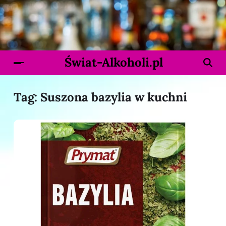
Świat-Alkoholi.pl
Tag:
Suszona bazylia w kuchni