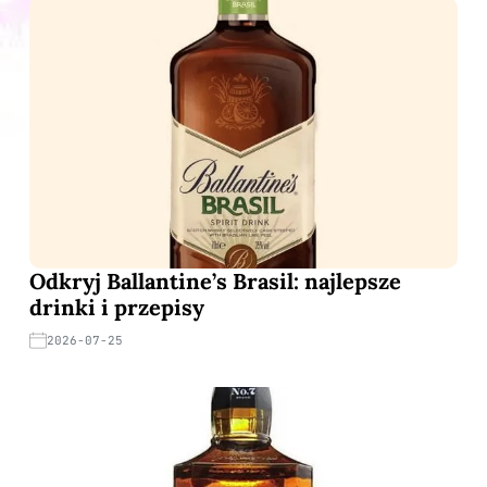
Odkryj Ballantine’s Brasil: najlepsze
drinki i przepisy
2026-07-25