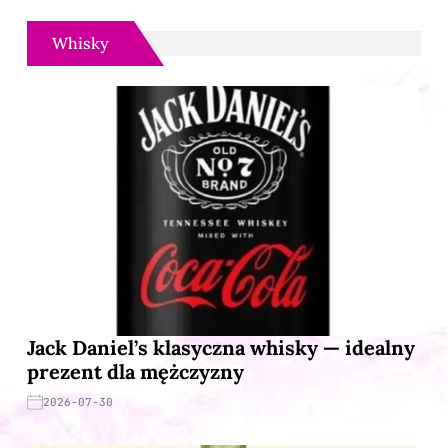
Whisky
Jack Daniel’s klasyczna whisky — idealny
prezent dla mężczyzny
2026-07-30