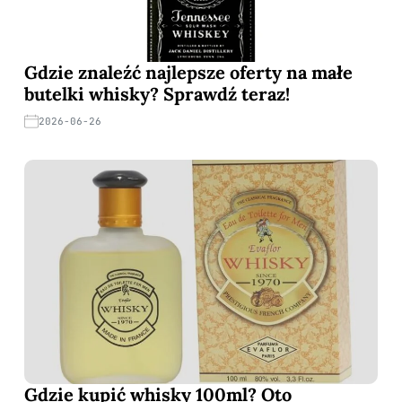
Gdzie znaleźć najlepsze oferty na małe
butelki whisky? Sprawdź teraz!
2026-06-26
Gdzie kupić whisky 100ml? Oto