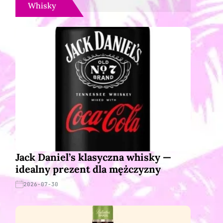
Whisky
Jack Daniel’s klasyczna whisky —
idealny prezent dla mężczyzny
2026-07-30