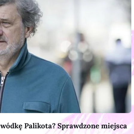
a wódkę Palikota? Sprawdzone miejsca