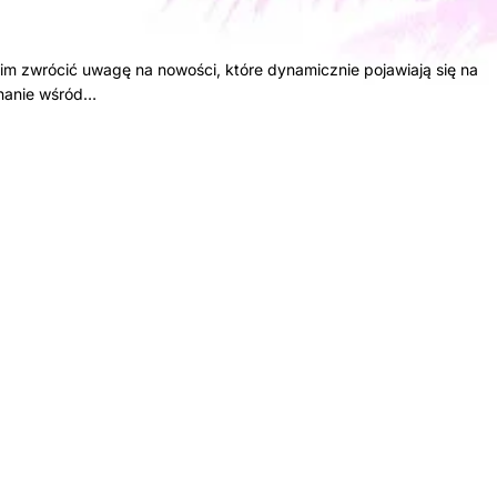
im zwrócić uwagę na nowości, które dynamicznie pojawiają się na
nanie wśród…