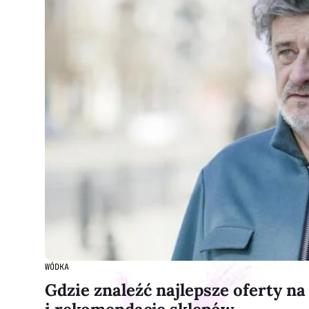
WÓDKA
Gdzie znaleźć najlepsze oferty n