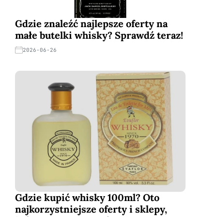
Gdzie znaleźć najlepsze oferty na
małe butelki whisky? Sprawdź teraz!
2026-06-26
Gdzie kupić whisky 100ml? Oto
najkorzystniejsze oferty i sklepy,