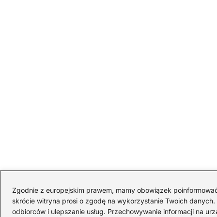
Zgodnie z europejskim prawem, mamy obowiązek poinformować Cię
skrócie witryna prosi o zgodę na wykorzystanie Twoich danych. S
odbiorców i ulepszanie usług. Przechowywanie informacji na urz