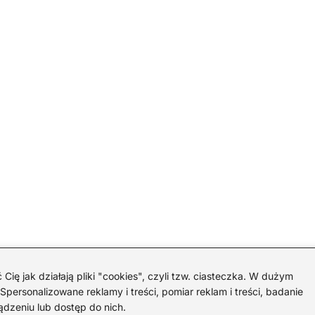
 jak działają pliki "cookies", czyli tzw. ciasteczka. W dużym
personalizowane reklamy i treści, pomiar reklam i treści, badanie
ądzeniu lub dostęp do nich.