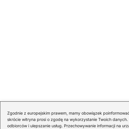
Zgodnie z europejskim prawem, mamy obowiązek poinformować Cię
skrócie witryna prosi o zgodę na wykorzystanie Twoich danych. S
odbiorców i ulepszanie usług. Przechowywanie informacji na urz