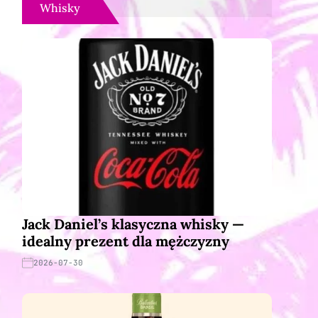
Whisky
Jack Daniel’s klasyczna whisky —
idealny prezent dla mężczyzny
2026-07-30