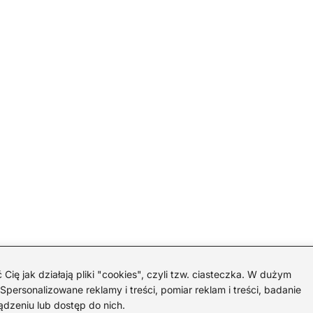
 jak działają pliki "cookies", czyli tzw. ciasteczka. W dużym
personalizowane reklamy i treści, pomiar reklam i treści, badanie
ądzeniu lub dostęp do nich.