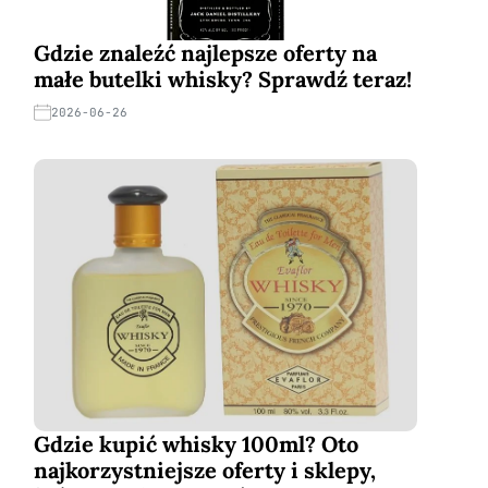
Gdzie znaleźć najlepsze oferty na
małe butelki whisky? Sprawdź teraz!
2026-06-26
Gdzie kupić whisky 100ml? Oto
najkorzystniejsze oferty i sklepy,