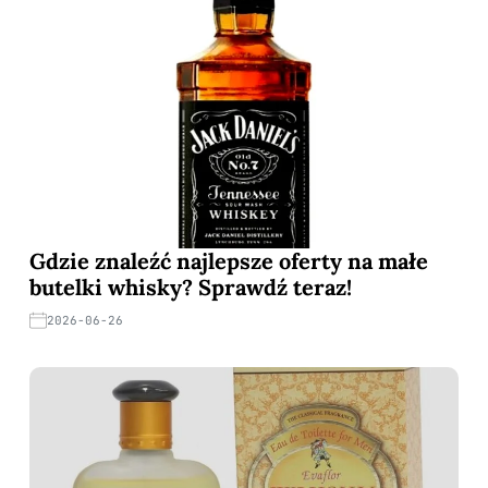
Gdzie znaleźć najlepsze oferty na małe
butelki whisky? Sprawdź teraz!
2026-06-26