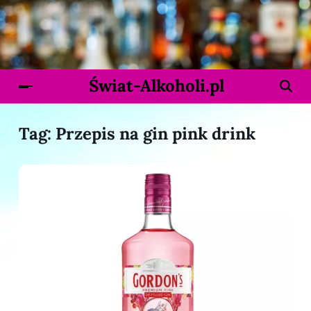
Świat-Alkoholi.pl
Tag:
Przepis na gin pink drink