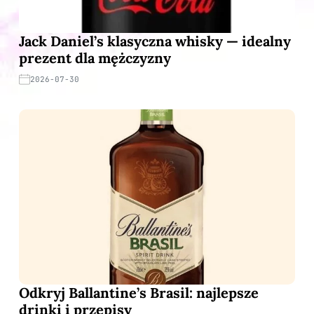
Jack Daniel’s klasyczna whisky — idealny
prezent dla mężczyzny
2026-07-30
Odkryj Ballantine’s Brasil: najlepsze
drinki i przepisy