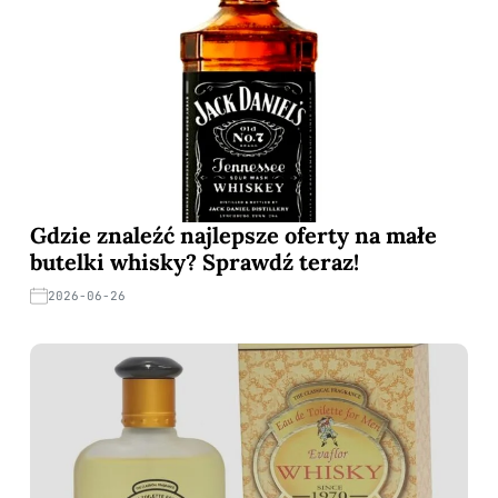
Gdzie znaleźć najlepsze oferty na małe
butelki whisky? Sprawdź teraz!
2026-06-26