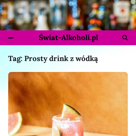
Świat-Alkoholi.pl
Tag:
Prosty drink z wódką