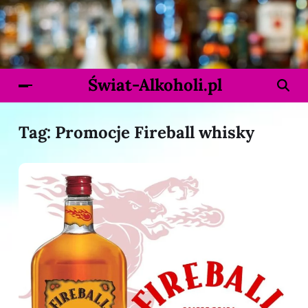
Świat-Alkoholi.pl
Tag:
Promocje Fireball whisky