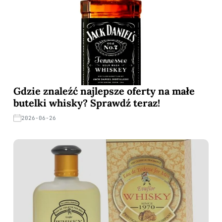
Gdzie znaleźć najlepsze oferty na małe
butelki whisky? Sprawdź teraz!
2026-06-26