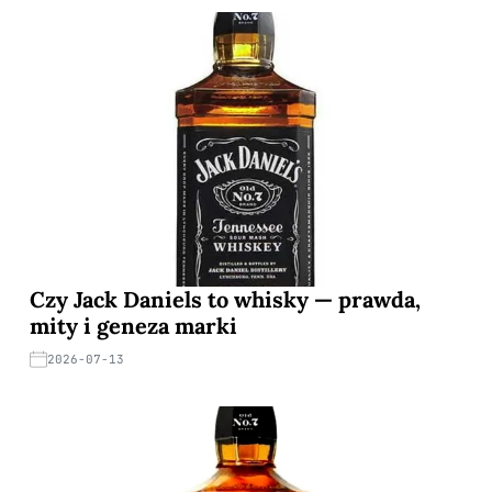
Czy Jack Daniels to whisky — prawda,
mity i geneza marki
2026-07-13