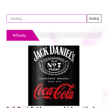
Whisky