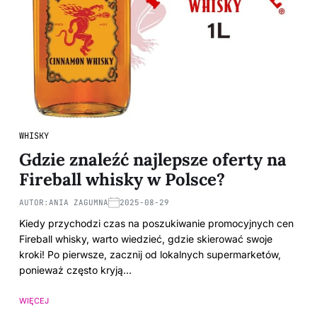
WHISKY
Gdzie znaleźć najlepsze oferty na
Fireball whisky w Polsce?
AUTOR:
ANIA ZAGUMNA
2025-08-29
Kiedy przychodzi czas na poszukiwanie promocyjnych cen
Fireball whisky, warto wiedzieć, gdzie skierować swoje
kroki! Po pierwsze, zacznij od lokalnych supermarketów,
ponieważ często kryją…
WIĘCEJ