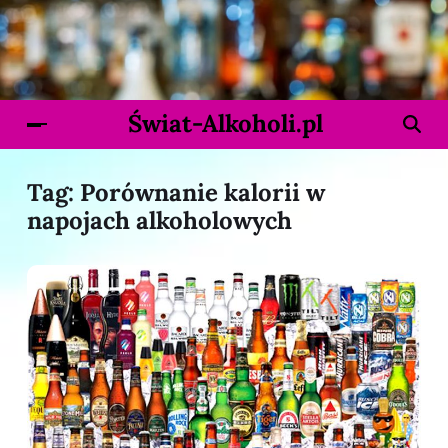
Świat-Alkoholi.pl
Tag:
Porównanie kalorii w
napojach alkoholowych