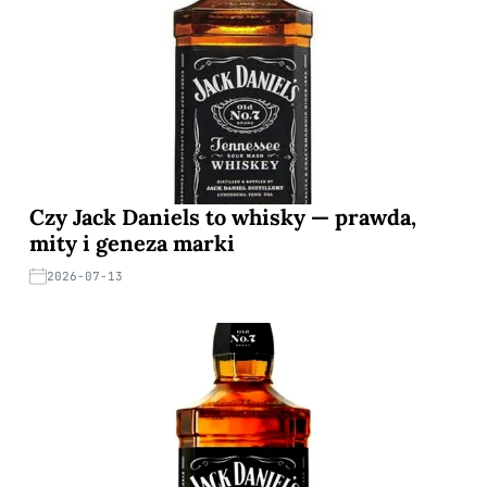
Czy Jack Daniels to whisky — prawda,
mity i geneza marki
2026-07-13