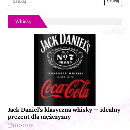
Whisky
Jack Daniel’s klasyczna whisky — idealny
prezent dla mężczyzny
2026-07-30