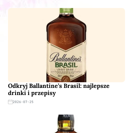
Odkryj Ballantine’s Brasil: najlepsze
drinki i przepisy
2026-07-25