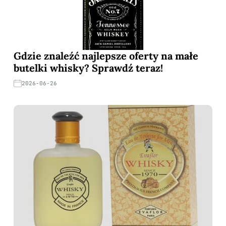
Gdzie znaleźć najlepsze oferty na małe
butelki whisky? Sprawdź teraz!
2026-06-26