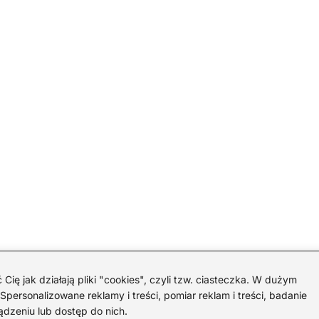
 jak działają pliki "cookies", czyli tzw. ciasteczka. W dużym
personalizowane reklamy i treści, pomiar reklam i treści, badanie
ądzeniu lub dostęp do nich.