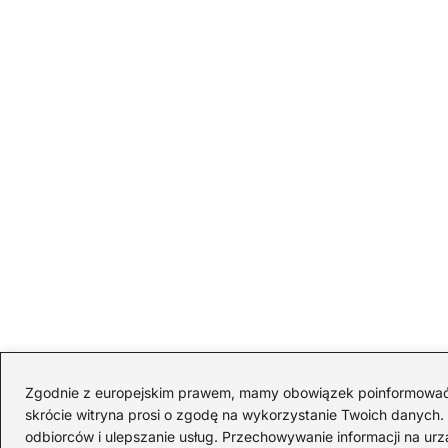
Zgodnie z europejskim prawem, mamy obowiązek poinformować Cię
skrócie witryna prosi o zgodę na wykorzystanie Twoich danych. S
odbiorców i ulepszanie usług. Przechowywanie informacji na urz