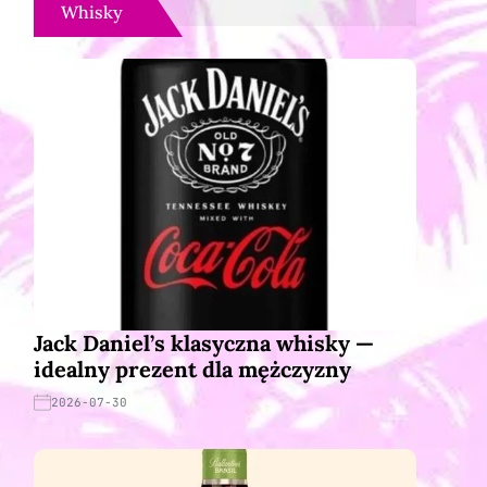
Whisky
Jack Daniel’s klasyczna whisky —
idealny prezent dla mężczyzny
2026-07-30