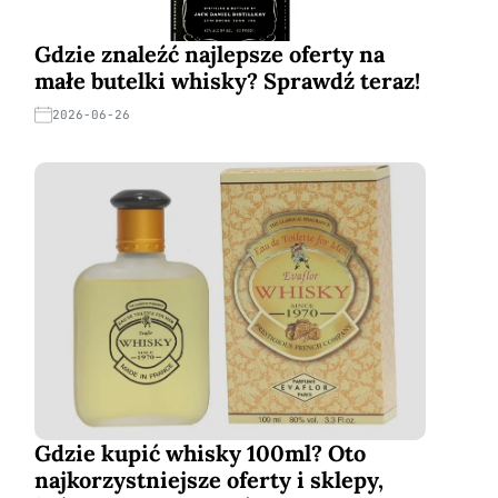
Gdzie znaleźć najlepsze oferty na
małe butelki whisky? Sprawdź teraz!
2026-06-26
Gdzie kupić whisky 100ml? Oto
najkorzystniejsze oferty i sklepy,