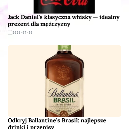
Jack Daniel’s klasyczna whisky — idealny
prezent dla mężczyzny
2026-07-30
Odkryj Ballantine’s Brasil: najlepsze
drinki i przepisy