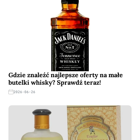
Gdzie znaleźć najlepsze oferty na małe
butelki whisky? Sprawdź teraz!
2026-06-26