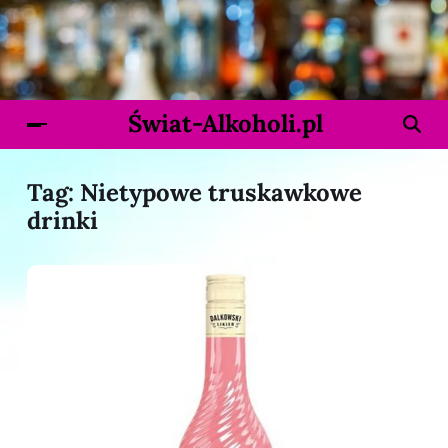
Świat-Alkoholi.pl
Tag:
Nietypowe truskawkowe
drinki