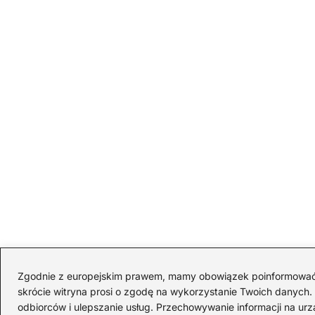
Zgodnie z europejskim prawem, mamy obowiązek poinformować Cię
skrócie witryna prosi o zgodę na wykorzystanie Twoich danych. S
odbiorców i ulepszanie usług. Przechowywanie informacji na urz