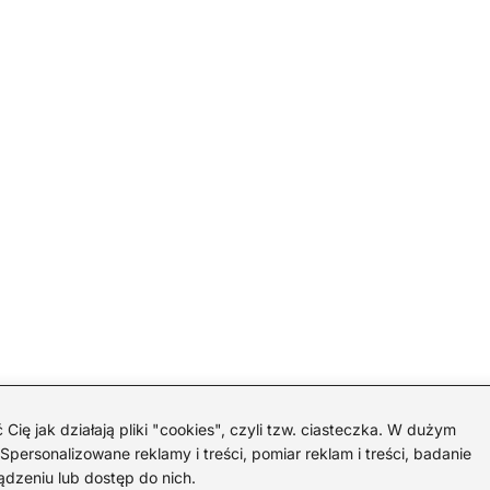
 jak działają pliki "cookies", czyli tzw. ciasteczka. W dużym
personalizowane reklamy i treści, pomiar reklam i treści, badanie
ądzeniu lub dostęp do nich.