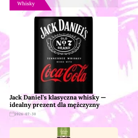
Whisky
Jack Daniel’s klasyczna whisky —
idealny prezent dla mężczyzny
2026-07-30