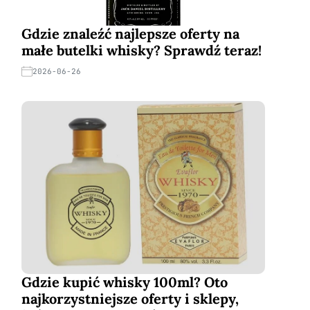
Gdzie znaleźć najlepsze oferty na
małe butelki whisky? Sprawdź teraz!
2026-06-26
Gdzie kupić whisky 100ml? Oto
najkorzystniejsze oferty i sklepy,