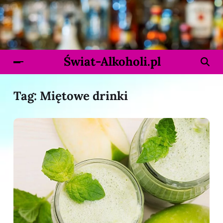
Świat-Alkoholi.pl
Tag:
Miętowe drinki