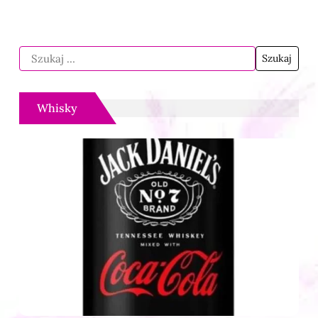
Whisky