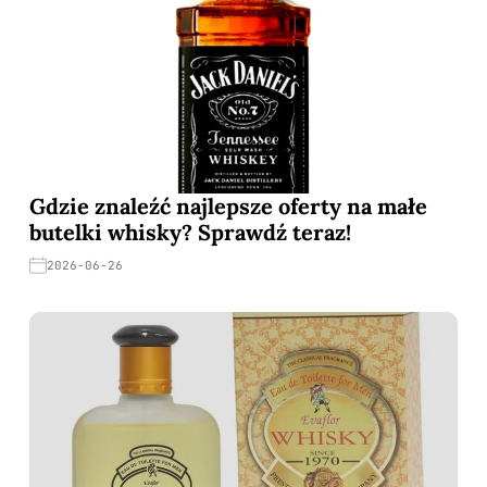
Gdzie znaleźć najlepsze oferty na małe
butelki whisky? Sprawdź teraz!
2026-06-26