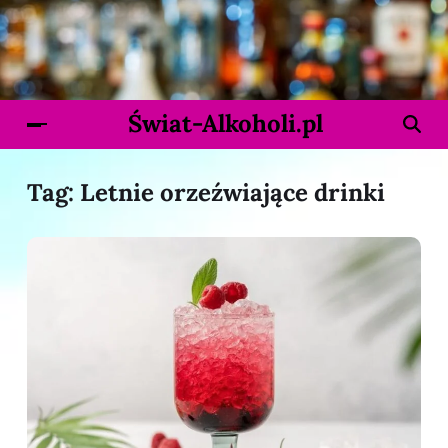
Świat-Alkoholi.pl
Tag:
Letnie orzeźwiające drinki