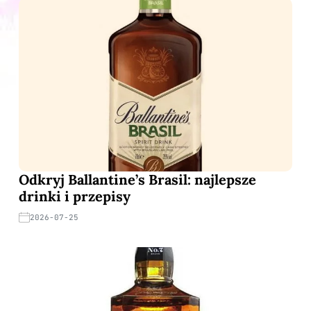
Odkryj Ballantine’s Brasil: najlepsze
drinki i przepisy
2026-07-25