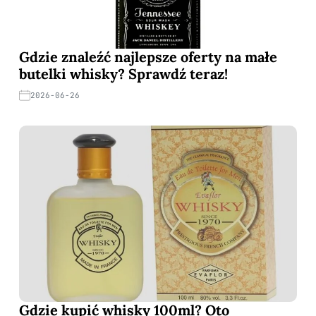
Gdzie znaleźć najlepsze oferty na małe
butelki whisky? Sprawdź teraz!
2026-06-26
Gdzie kupić whisky 100ml? Oto