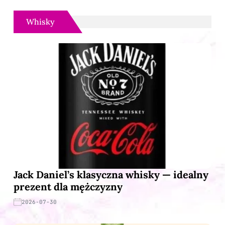
Whisky
Jack Daniel’s klasyczna whisky — idealny
prezent dla mężczyzny
2026-07-30