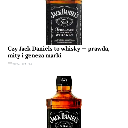
Czy Jack Daniels to whisky — prawda,
mity i geneza marki
2026-07-13