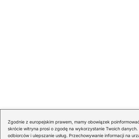
Zgodnie z europejskim prawem, mamy obowiązek poinformować Cię
skrócie witryna prosi o zgodę na wykorzystanie Twoich danych. S
odbiorców i ulepszanie usług. Przechowywanie informacji na urz