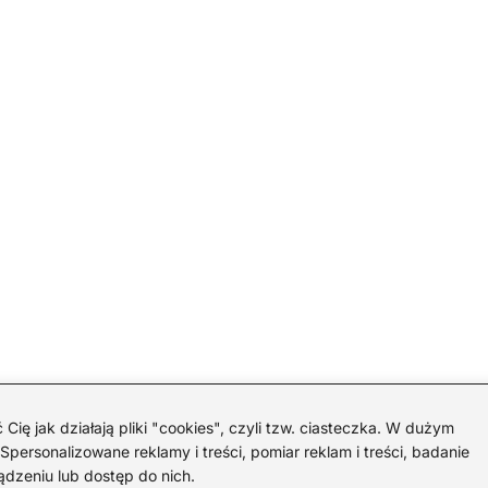
 jak działają pliki "cookies", czyli tzw. ciasteczka. W dużym
personalizowane reklamy i treści, pomiar reklam i treści, badanie
ądzeniu lub dostęp do nich.