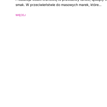
smak. W przeciwieństwie do masowych marek, które…
WIĘCEJ