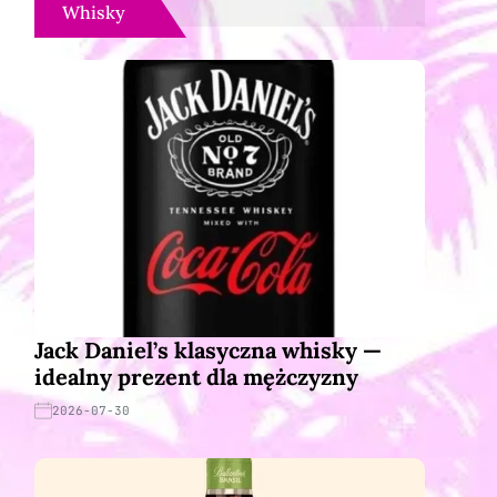
Whisky
Jack Daniel’s klasyczna whisky —
idealny prezent dla mężczyzny
2026-07-30