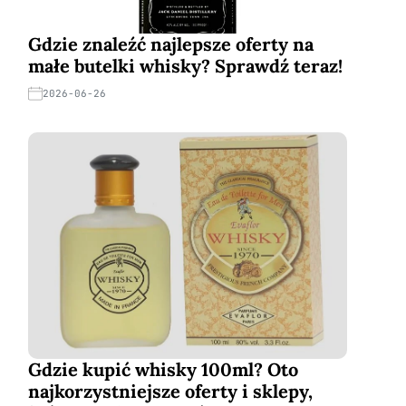
Gdzie znaleźć najlepsze oferty na
małe butelki whisky? Sprawdź teraz!
2026-06-26
Gdzie kupić whisky 100ml? Oto
najkorzystniejsze oferty i sklepy,