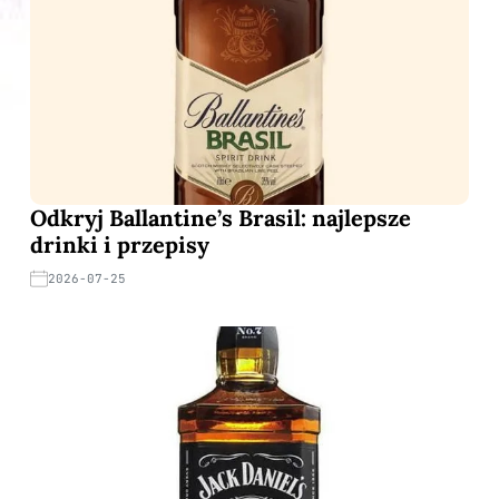
Odkryj Ballantine’s Brasil: najlepsze
drinki i przepisy
2026-07-25