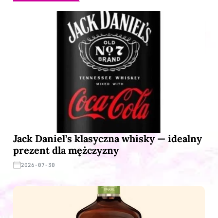
Jack Daniel’s klasyczna whisky — idealny
prezent dla mężczyzny
2026-07-30