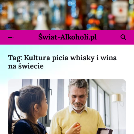
Świat-Alkoholi.pl
Tag:
Kultura picia whisky i wina
na świecie