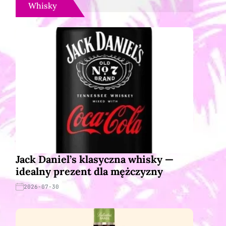
Whisky
Jack Daniel’s klasyczna whisky —
idealny prezent dla mężczyzny
2026-07-30