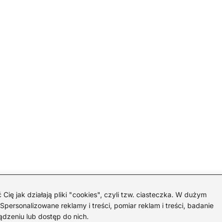
 jak działają pliki "cookies", czyli tzw. ciasteczka. W dużym
personalizowane reklamy i treści, pomiar reklam i treści, badanie
ądzeniu lub dostęp do nich.