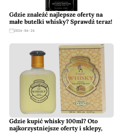
Gdzie znaleźć najlepsze oferty na
małe butelki whisky? Sprawdź teraz!
2026-06-26
Gdzie kupić whisky 100ml? Oto
najkorzystniejsze oferty i sklepy,