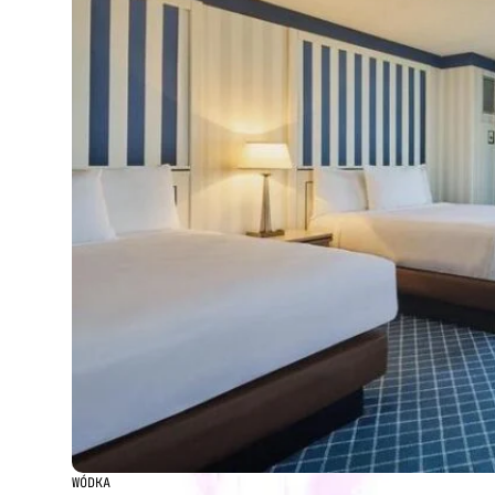
WÓDKA