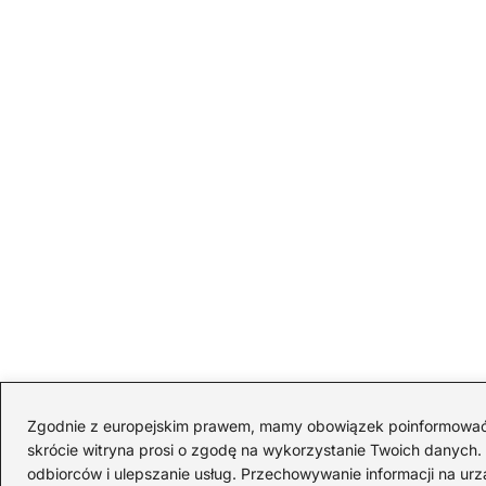
Zgodnie z europejskim prawem, mamy obowiązek poinformować Cię
skrócie witryna prosi o zgodę na wykorzystanie Twoich danych. S
odbiorców i ulepszanie usług. Przechowywanie informacji na urz