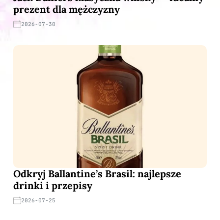
prezent dla mężczyzny
2026-07-30
Odkryj Ballantine’s Brasil: najlepsze
drinki i przepisy
2026-07-25