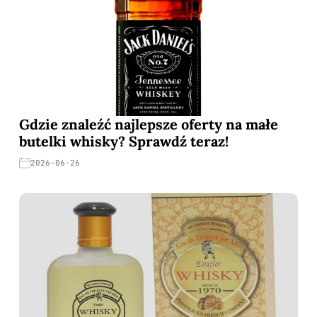
Gdzie znaleźć najlepsze oferty na małe
butelki whisky? Sprawdź teraz!
2026-06-26