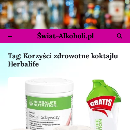
Świat-Alkoholi.pl
Tag:
Korzyści zdrowotne koktajlu
Herbalife