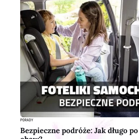
PORADY
Bezpieczne podróże: Jak długo po