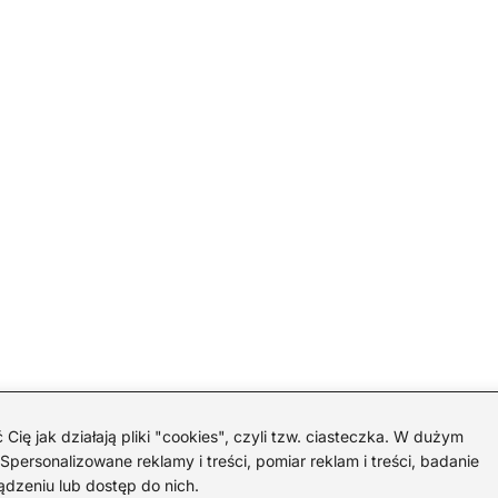
 jak działają pliki "cookies", czyli tzw. ciasteczka. W dużym
personalizowane reklamy i treści, pomiar reklam i treści, badanie
ądzeniu lub dostęp do nich.