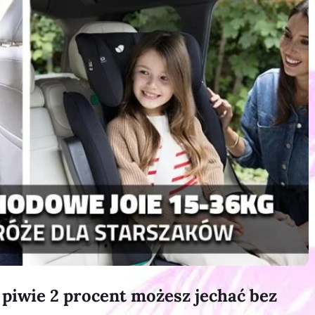
 piwie 2 procent możesz jechać bez