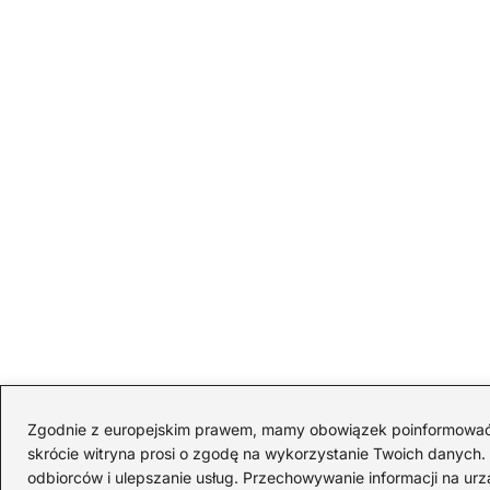
Zgodnie z europejskim prawem, mamy obowiązek poinformować Cię
skrócie witryna prosi o zgodę na wykorzystanie Twoich danych. S
odbiorców i ulepszanie usług. Przechowywanie informacji na urz