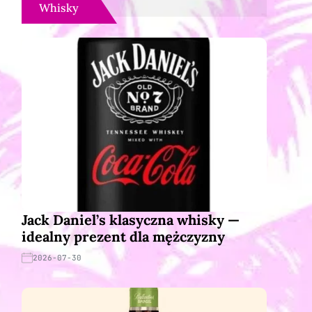
Whisky
Jack Daniel’s klasyczna whisky —
idealny prezent dla mężczyzny
2026-07-30