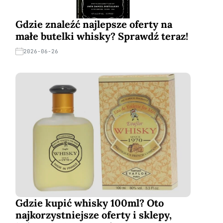
Gdzie znaleźć najlepsze oferty na
małe butelki whisky? Sprawdź teraz!
2026-06-26
Gdzie kupić whisky 100ml? Oto
najkorzystniejsze oferty i sklepy,