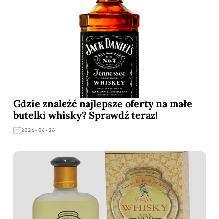
Gdzie znaleźć najlepsze oferty na małe
butelki whisky? Sprawdź teraz!
2026-06-26