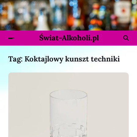
Świat-Alkoholi.pl
Tag:
Koktajlowy kunszt techniki