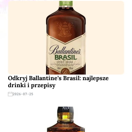
Odkryj Ballantine’s Brasil: najlepsze
drinki i przepisy
2026-07-25