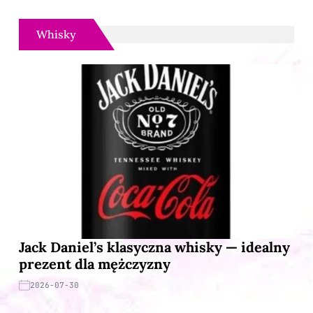
Whisky
Jack Daniel’s klasyczna whisky — idealny
prezent dla mężczyzny
2026-07-30