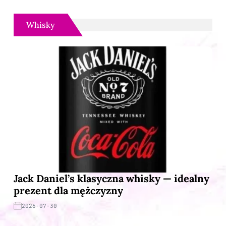
Whisky
Jack Daniel’s klasyczna whisky — idealny
prezent dla mężczyzny
2026-07-30