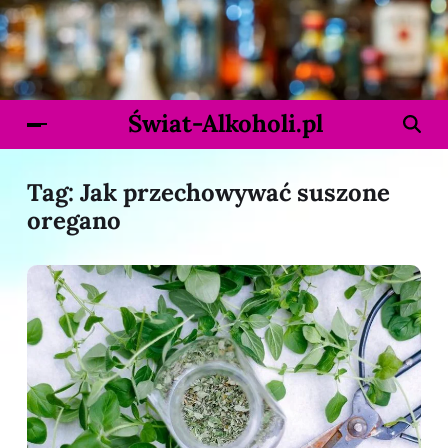
Świat-Alkoholi.pl
Tag:
Jak przechowywać suszone
oregano