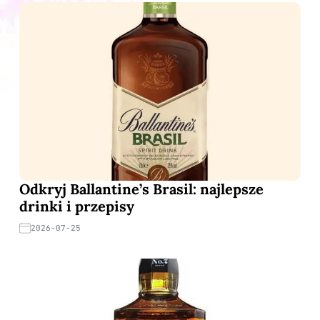
Odkryj Ballantine’s Brasil: najlepsze
drinki i przepisy
2026-07-25