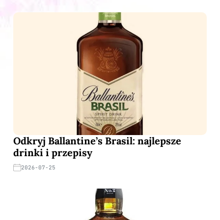
Odkryj Ballantine’s Brasil: najlepsze
drinki i przepisy
2026-07-25