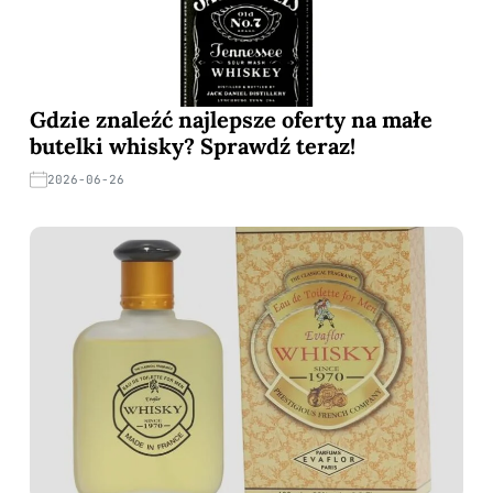
Gdzie znaleźć najlepsze oferty na małe
butelki whisky? Sprawdź teraz!
2026-06-26