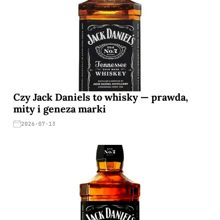
Czy Jack Daniels to whisky — prawda,
mity i geneza marki
2026-07-13