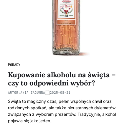
PORADY
Kupowanie alkoholu na święta –
czy to odpowiedni wybór?
AUTOR:
ANIA ZAGUMNA
2025-08-21
Święta to magiczny czas, pełen wspólnych chwil oraz
rodzinnych spotkań, ale także nieustannych dylematów
związanych z wyborem prezentów. Tradycyjnie, alkohol
pojawia się jako jeden…