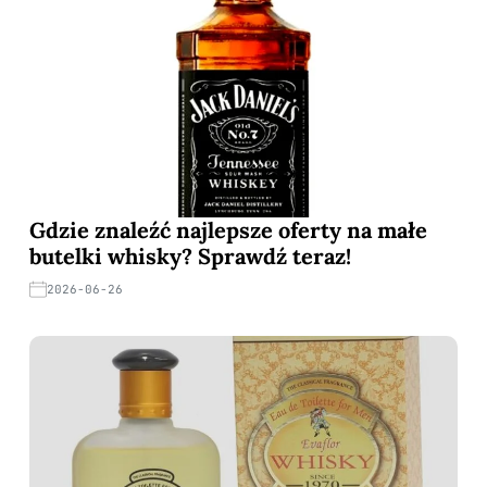
Gdzie znaleźć najlepsze oferty na małe
butelki whisky? Sprawdź teraz!
2026-06-26