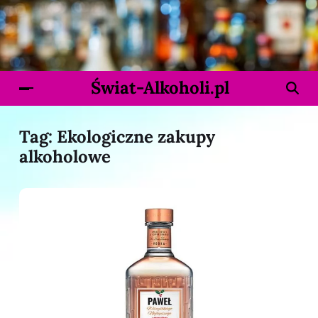
Świat-Alkoholi.pl
Tag:
Ekologiczne zakupy
alkoholowe