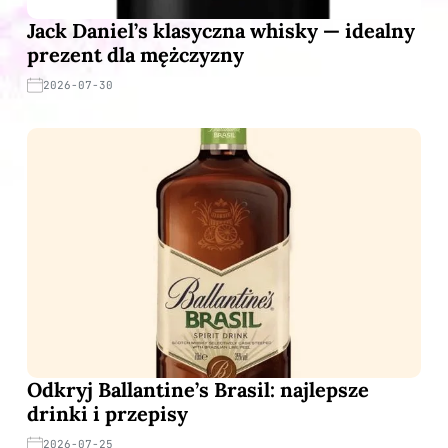
Jack Daniel’s klasyczna whisky — idealny
prezent dla mężczyzny
2026-07-30
Odkryj Ballantine’s Brasil: najlepsze
drinki i przepisy
2026-07-25