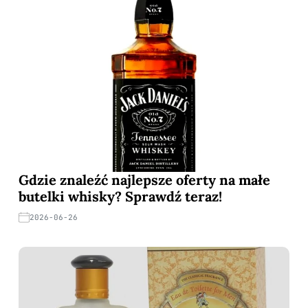
Gdzie znaleźć najlepsze oferty na małe
butelki whisky? Sprawdź teraz!
2026-06-26