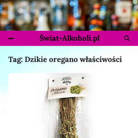
Świat-Alkoholi.pl
Tag:
Dzikie oregano właściwości