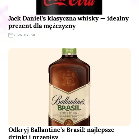
Jack Daniel’s klasyczna whisky — idealny
prezent dla mężczyzny
2026-07-30
Odkryj Ballantine’s Brasil: najlepsze
drinki i przepisy