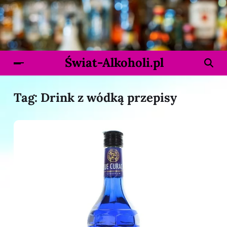
Świat-Alkoholi.pl
Tag:
Drink z wódką przepisy