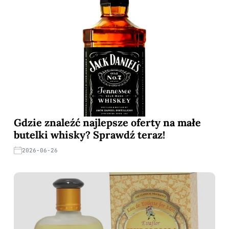
Gdzie znaleźć najlepsze oferty na małe
butelki whisky? Sprawdź teraz!
2026-06-26